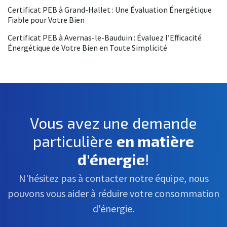
Certificat PEB à Grand-Hallet : Une Évaluation Énergétique
Fiable pour Votre Bien
Certificat PEB à Avernas-le-Bauduin : Évaluez l’Efficacité
Énergétique de Votre Bien en Toute Simplicité
Vous avez une demande
particulière
en matière
d'énergie
!
N'hésitez pas à contacter notre équipe, nous
pouvons vous aider à réduire votre consommation
d'énergie.