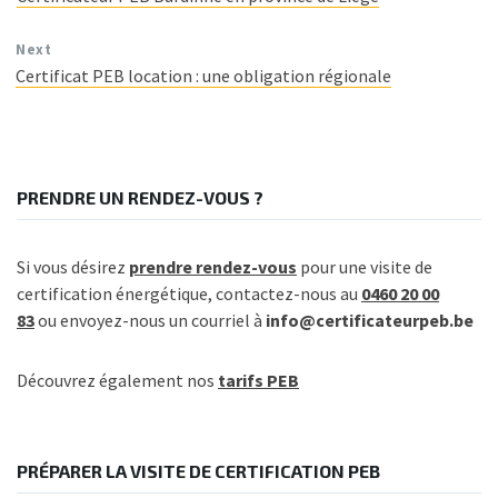
Next
Certificat PEB location : une obligation régionale
PRENDRE UN RENDEZ-VOUS ?
Si vous désirez
prendre rendez-vous
pour une visite de
certification énergétique, contactez-nous au
0460 20 00
83
ou envoyez-nous un courriel à
info@certificateurpeb.be
Découvrez également nos
tarifs PEB
PRÉPARER LA VISITE DE CERTIFICATION PEB