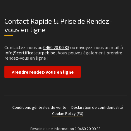
Contact Rapide & Prise de Rendez-
vous en ligne
Contactez-nous au
0460 20 00 83
ou envoyez-nous un mail à
info@certificateurpeb.be
. Vous pouvez également prendre
rendez-vous en ligne :
Prendre rendez-vous en ligne
Conditions générales de vente
Déclaration de confidentialité
Cookie Policy (EU)
Besoin d'une information ?
0460 20 00 83