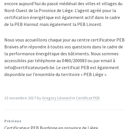
encore aujourd’hui du passé médiéval des villes et villages du
Nord-Ouest de la Province de Liège. L’agent agréé pour la
certification énergétique est également actif dans le cadre
de la PEB Hannut mais également la PEB Lincent.
Nous vous accueillons chaque jour au centre certificateur PEB
Braives afin répondre à toutes vos questions dans le cadre de
la performance énergétique des bâtiments. Nous sommes
accessibles par téléphone au 0460/200083 ou par email à
info@certificateurpeb.be. Le certificat PEB est également
disponible sur l’ensemble du territoire « PEB Liège ».
15 novembre 2017
by
Gregory Léonard
in
Certificat PEB
Previous
Certificateur PEB Burdinne en province de Liège