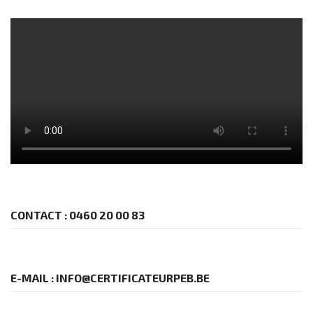
CONTACT : 0460 20 00 83
E-MAIL : INFO@CERTIFICATEURPEB.BE