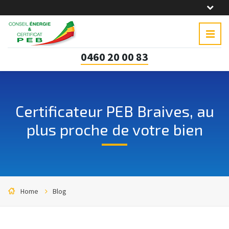
0460 20 00 83
Certificateur PEB Braives, au
plus proche de votre bien
Home
Blog