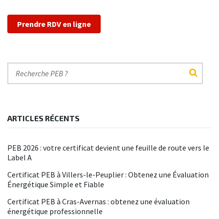
Prendre RDV en ligne
ARTICLES RÉCENTS
PEB 2026 : votre certificat devient une feuille de route vers le
Label A
Certificat PEB à Villers-le-Peuplier : Obtenez une Évaluation
Énergétique Simple et Fiable
Certificat PEB à Cras-Avernas : obtenez une évaluation
énergétique professionnelle