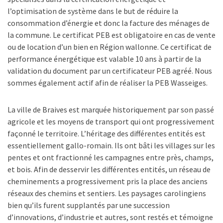
l’optimisation de système dans le but de réduire la
consommation d’énergie et donc la facture des ménages de
la commune. Le certificat PEB est obligatoire en cas de vente
ou de location d’un bien en Région wallonne. Ce certificat de
performance énergétique est valable 10 ans à partir de la
validation du document par un certificateur PEB agréé. Nous
sommes également actif afin de réaliser la PEB Wasseiges.
La ville de Braives est marquée historiquement par son passé
agricole et les moyens de transport qui ont progressivement
façonné le territoire. L’héritage des différentes entités est
essentiellement gallo-romain. Ils ont bâti les villages sur les
pentes et ont fractionné les campagnes entre près, champs,
et bois. Afin de desservir les différentes entités, un réseau de
cheminements a progressivement pris la place des anciens
réseaux des chemins et sentiers. Les paysages carolingiens
bien qu’ils furent supplantés par une succession
d’innovations, d’industrie et autres, sont restés et témoigne