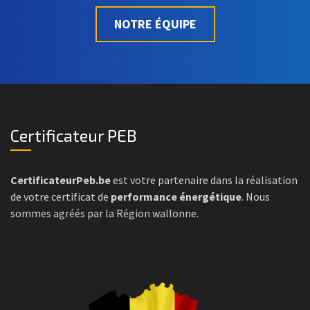
NOTRE ÉQUIPE
Certificateur PEB
CertificateurPeb.be
est votre partenaire dans la réalisation
de votre certificat de
performance énergétique
. Nous
sommes agréés par la Région wallonne.