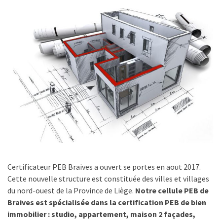
Certificateur PEB Braives a ouvert se portes en aout 2017.
Cette nouvelle structure est constituée des villes et villages
du nord-ouest de la Province de Liège.
Notre cellule PEB de
Braives est spécialisée dans la certification PEB de bien
immobilier : studio, appartement, maison 2 façades,