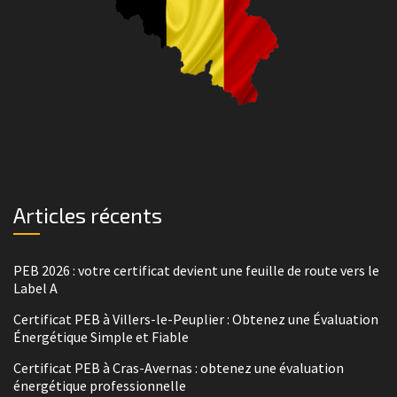
Articles récents
PEB 2026 : votre certificat devient une feuille de route vers le
Label A
Certificat PEB à Villers-le-Peuplier : Obtenez une Évaluation
Énergétique Simple et Fiable
Certificat PEB à Cras-Avernas : obtenez une évaluation
énergétique professionnelle