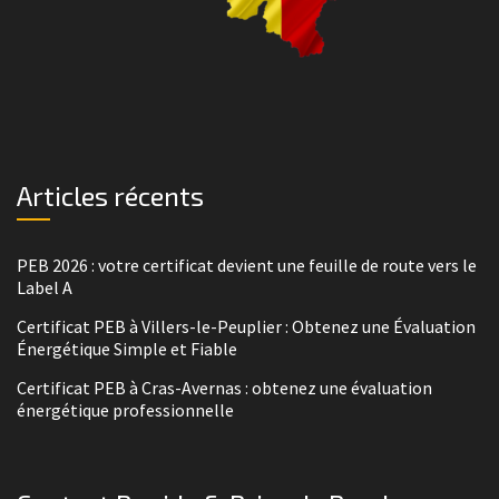
Articles récents
PEB 2026 : votre certificat devient une feuille de route vers le
Label A
Certificat PEB à Villers-le-Peuplier : Obtenez une Évaluation
Énergétique Simple et Fiable
Certificat PEB à Cras-Avernas : obtenez une évaluation
énergétique professionnelle