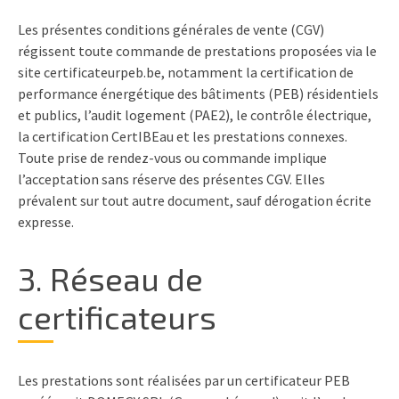
Les présentes conditions générales de vente (CGV)
régissent toute commande de prestations proposées via le
site certificateurpeb.be, notamment la certification de
performance énergétique des bâtiments (PEB) résidentiels
et publics, l’audit logement (PAE2), le contrôle électrique,
la certification CertIBEau et les prestations connexes.
Toute prise de rendez-vous ou commande implique
l’acceptation sans réserve des présentes CGV. Elles
prévalent sur tout autre document, sauf dérogation écrite
expresse.
3. Réseau de
certificateurs
Les prestations sont réalisées par un certificateur PEB