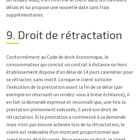
délais et lui propose une nouvelle date sans frais
supplémentaires.
9. Droit de rétractation
Conformément au Code de droit économique, le
consommateur qui conclut un contrat à distance ou hors
établissement dispose d’un délai de 14 jours calendrier pour
se rétracter, sans motif. Lorsque le client sollicite
l’exécution de la prestation avant la fin de ce délai (par
exemple en réservant un rendez-vous à brève échéance), il
en fait la demande expresse et reconnaît que, une fois la
prestation pleinement exécutée, il perd son droit de
rétractation. Si la prestation a commencé à sa demande
mais n’est pas encore achevée lors de la rétractation, le
client est redevable d’un montant proportionnel aux
prestations déjà fournies. Pour exercer ce droit, le client