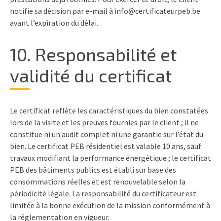
notifie sa décision par e-mail à info@certificateurpeb.be
avant l’expiration du délai.
10. Responsabilité et
validité du certificat
Le certificat reflète les caractéristiques du bien constatées
lors de la visite et les preuves fournies par le client ; il ne
constitue ni un audit complet ni une garantie sur l’état du
bien. Le certificat PEB résidentiel est valable 10 ans, sauf
travaux modifiant la performance énergétique ; le certificat
PEB des bâtiments publics est établi sur base des
consommations réelles et est renouvelable selon la
périodicité légale. La responsabilité du certificateur est
limitée à la bonne exécution de la mission conformément à
la réglementation en vigueur.