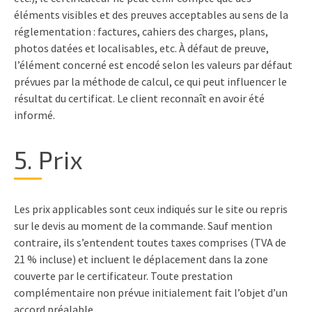
éléments visibles et des preuves acceptables au sens de la
réglementation : factures, cahiers des charges, plans,
photos datées et localisables, etc. À défaut de preuve,
l’élément concerné est encodé selon les valeurs par défaut
prévues par la méthode de calcul, ce qui peut influencer le
résultat du certificat. Le client reconnaît en avoir été
informé.
5. Prix
Les prix applicables sont ceux indiqués sur le site ou repris
sur le devis au moment de la commande. Sauf mention
contraire, ils s’entendent toutes taxes comprises (TVA de
21 % incluse) et incluent le déplacement dans la zone
couverte par le certificateur. Toute prestation
complémentaire non prévue initialement fait l’objet d’un
accord préalable.