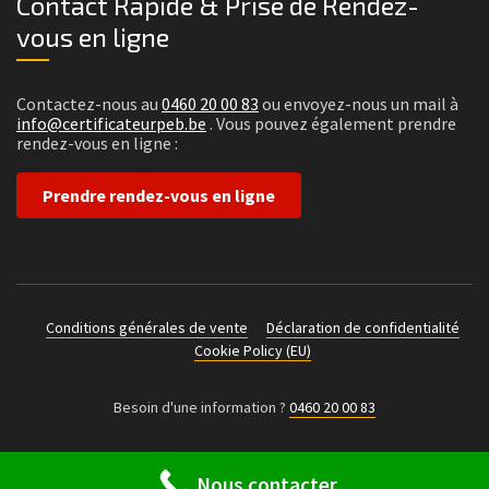
Contact Rapide & Prise de Rendez-
vous en ligne
Contactez-nous au
0460 20 00 83
ou envoyez-nous un mail à
info@certificateurpeb.be
. Vous pouvez également prendre
rendez-vous en ligne :
Prendre rendez-vous en ligne
Conditions générales de vente
Déclaration de confidentialité
Cookie Policy (EU)
Besoin d'une information ?
0460 20 00 83
Nous contacter