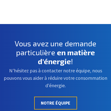
Vous avez une demande
particulière
en matière
d'énergie
!
N'hésitez pas à contacter notre équipe, nous
pouvons vous aider à réduire votre consommation
d'énergie.
NOTRE ÉQUIPE