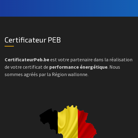
Certificateur PEB
CertificateurPeb.be
est votre partenaire dans la réalisation
de votre certificat de
performance énergétique
. Nous
sommes agréés par la Région wallonne.