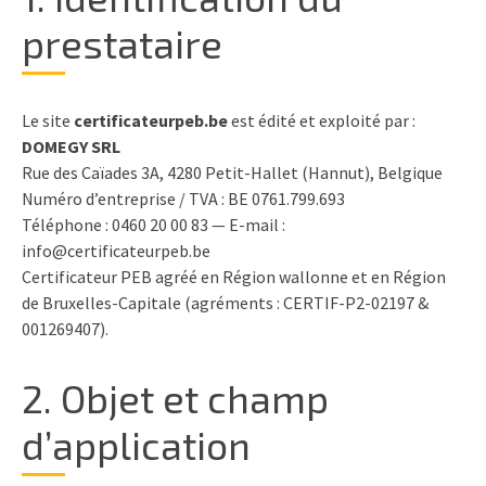
prestataire
Le site
certificateurpeb.be
est édité et exploité par :
DOMEGY SRL
Rue des Caïades 3A, 4280 Petit-Hallet (Hannut), Belgique
Numéro d’entreprise / TVA : BE 0761.799.693
Téléphone : 0460 20 00 83 — E-mail :
info@certificateurpeb.be
Certificateur PEB agréé en Région wallonne et en Région
de Bruxelles-Capitale (agréments : CERTIF-P2-02197 &
001269407).
2. Objet et champ
d’application