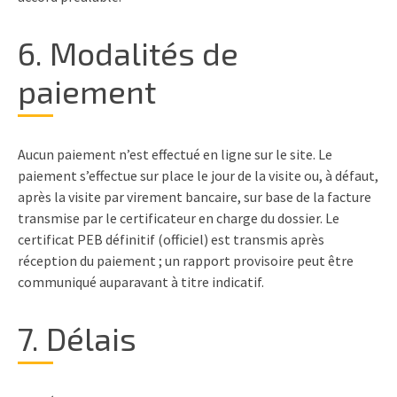
6. Modalités de
paiement
Aucun paiement n’est effectué en ligne sur le site. Le
paiement s’effectue sur place le jour de la visite ou, à défaut,
après la visite par virement bancaire, sur base de la facture
transmise par le certificateur en charge du dossier. Le
certificat PEB définitif (officiel) est transmis après
réception du paiement ; un rapport provisoire peut être
communiqué auparavant à titre indicatif.
7. Délais