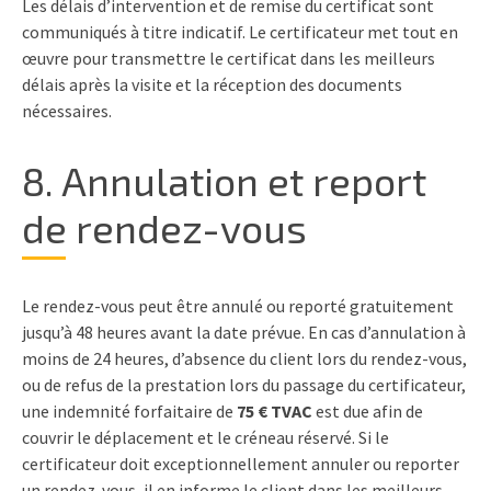
Les délais d’intervention et de remise du certificat sont
communiqués à titre indicatif. Le certificateur met tout en
œuvre pour transmettre le certificat dans les meilleurs
délais après la visite et la réception des documents
nécessaires.
8. Annulation et report
de rendez-vous
Le rendez-vous peut être annulé ou reporté gratuitement
jusqu’à 48 heures avant la date prévue. En cas d’annulation à
moins de 24 heures, d’absence du client lors du rendez-vous,
ou de refus de la prestation lors du passage du certificateur,
une indemnité forfaitaire de
75 € TVAC
est due afin de
couvrir le déplacement et le créneau réservé. Si le
certificateur doit exceptionnellement annuler ou reporter
un rendez-vous, il en informe le client dans les meilleurs