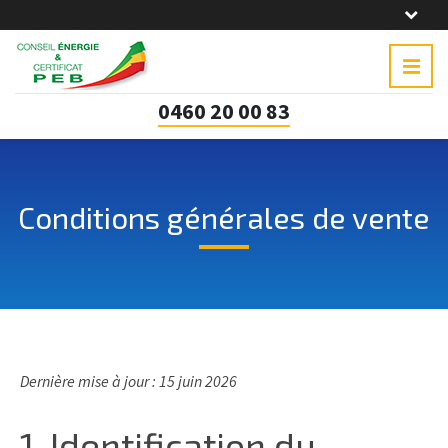
0460 20 00 83
Conditions générales de vente
Dernière mise à jour : 15 juin 2026
1. Identification du