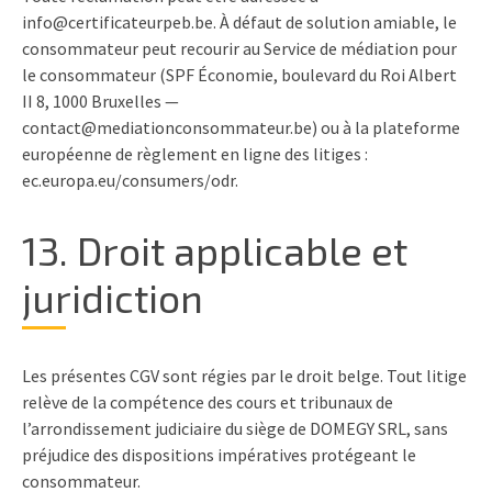
info@certificateurpeb.be. À défaut de solution amiable, le
consommateur peut recourir au Service de médiation pour
le consommateur (SPF Économie, boulevard du Roi Albert
II 8, 1000 Bruxelles —
contact@mediationconsommateur.be) ou à la plateforme
européenne de règlement en ligne des litiges :
ec.europa.eu/consumers/odr.
13. Droit applicable et
juridiction
Les présentes CGV sont régies par le droit belge. Tout litige
relève de la compétence des cours et tribunaux de
l’arrondissement judiciaire du siège de DOMEGY SRL, sans
préjudice des dispositions impératives protégeant le
consommateur.