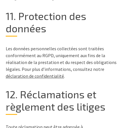
11. Protection des
données
Les données personnelles collectées sont traitées
conformément au RGPD, uniquement aux fins de la
réalisation de la prestation et du respect des obligations
légales. Pour plus d’informations, consultez notre
déclaration de confidentialité
.
12. Réclamations et
règlement des litiges
Toute réclamation peut être adressée à