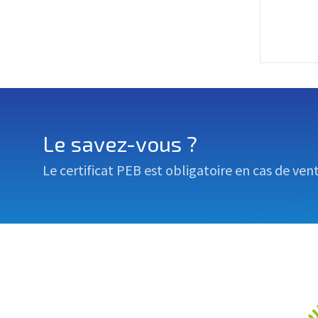
Le savez-vous ?
Le certificat PEB est obligatoire en cas de ven