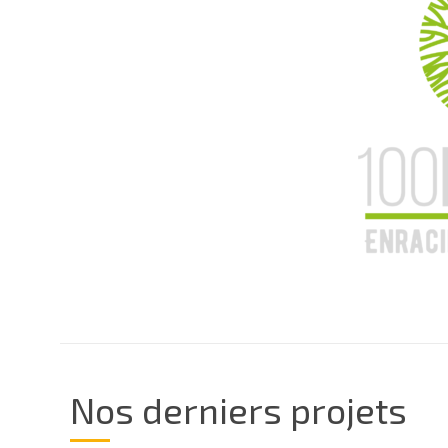
Nos derniers projets