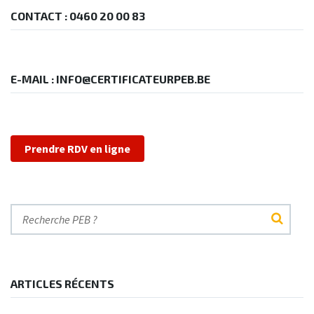
CONTACT : 0460 20 00 83
E-MAIL : INFO@CERTIFICATEURPEB.BE
Prendre RDV en ligne
ARTICLES RÉCENTS