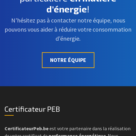
d'énergie
!
N'hésitez pas à contacter notre équipe, nous
pouvons vous aider à réduire votre consommation
d'énergie.
NOTRE ÉQUIPE
Certificateur PEB
CertificateurPeb.be
est votre partenaire dans la réalisation
de votre certificat de
performance énergétique
. Nous