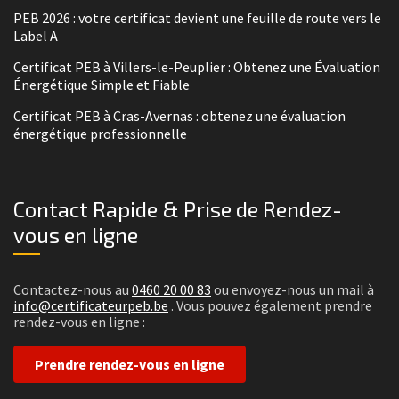
PEB 2026 : votre certificat devient une feuille de route vers le
Label A
Certificat PEB à Villers-le-Peuplier : Obtenez une Évaluation
Énergétique Simple et Fiable
Certificat PEB à Cras-Avernas : obtenez une évaluation
énergétique professionnelle
Contact Rapide & Prise de Rendez-
vous en ligne
Contactez-nous au
0460 20 00 83
ou envoyez-nous un mail à
info@certificateurpeb.be
. Vous pouvez également prendre
rendez-vous en ligne :
Prendre rendez-vous en ligne