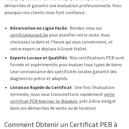
démarches et garantir une évaluation professionnelle. Voici
pourquoi nos clients nous font confiance :
Réservation en Ligne Facile
: Rendez-vous sur
certificateurpeb.be
pour planifier votre visite. Vous
choisissez la date et l’heure qui vous conviennent, et
notre expert se déplace à Grand-Hallet.
Experts Locaux et Qualifiés
: Nos certificateurs PEB sont
formés et expérimentés pour évaluer tous types de biens.
Leur connaissance des spécificités locales garantit des
diagnostics précis et adaptés.
Livraison Rapide du Certificat
: Une fois l’évaluation
terminée, nous vous transmettons rapidement
votre
certificat PEB Avernas-le-Bauduin
, prêt à être intégré
dans vos démarches de vente ou de location.
Comment Obtenir un Certificat PEB à