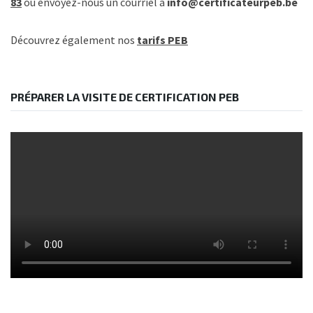
83
ou envoyez-nous un courriel à
info@certificateurpeb.be
Découvrez également nos
tarifs PEB
PRÉPARER LA VISITE DE CERTIFICATION PEB