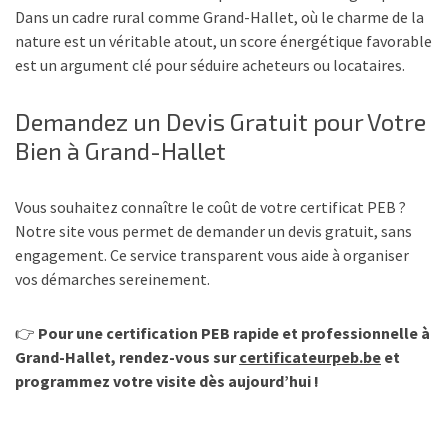
Dans un cadre rural comme Grand-Hallet, où le charme de la
nature est un véritable atout, un score énergétique favorable
est un argument clé pour séduire acheteurs ou locataires.
Demandez un Devis Gratuit pour Votre
Bien à Grand-Hallet
Vous souhaitez connaître le coût de votre certificat PEB ?
Notre site vous permet de demander un devis gratuit, sans
engagement. Ce service transparent vous aide à organiser
vos démarches sereinement.
👉
Pour une certification PEB rapide et professionnelle à
Grand-Hallet, rendez-vous sur
certificateurpeb.be
et
programmez votre visite dès aujourd’hui !