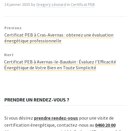
14 janvier 2025
by
Gregory Léonard
in
Certificat PEB
Previous
Certificat PEB à Cras-Avernas : obtenez une évaluation
énergétique professionnelle
Next
Certificat PEB à Avernas-le-Bauduin : Évaluez l’Efficacité
Énergétique de Votre Bien en Toute Simplicité
PRENDRE UN RENDEZ-VOUS ?
Si vous désirez
prendre rendez-vous
pour une visite de
certification énergétique, contactez-nous au
0460 20 00