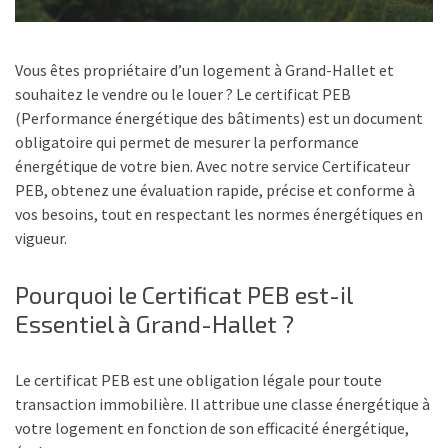
Vous êtes propriétaire d’un logement à Grand-Hallet et
souhaitez le vendre ou le louer ? Le certificat PEB
(Performance énergétique des bâtiments) est un document
obligatoire qui permet de mesurer la performance
énergétique de votre bien. Avec notre service Certificateur
PEB, obtenez une évaluation rapide, précise et conforme à
vos besoins, tout en respectant les normes énergétiques en
vigueur.
Pourquoi le Certificat PEB est-il
Essentiel à Grand-Hallet ?
Le certificat PEB est une obligation légale pour toute
transaction immobilière. Il attribue une classe énergétique à
votre logement en fonction de son efficacité énergétique,