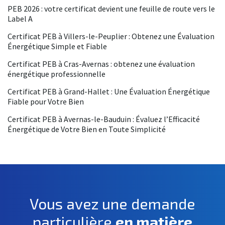
PEB 2026 : votre certificat devient une feuille de route vers le
Label A
Certificat PEB à Villers-le-Peuplier : Obtenez une Évaluation
Énergétique Simple et Fiable
Certificat PEB à Cras-Avernas : obtenez une évaluation
énergétique professionnelle
Certificat PEB à Grand-Hallet : Une Évaluation Énergétique
Fiable pour Votre Bien
Certificat PEB à Avernas-le-Bauduin : Évaluez l’Efficacité
Énergétique de Votre Bien en Toute Simplicité
Vous avez une demande
particulière
en matière