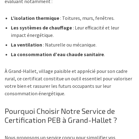
évaluant notamment :
L’isolation thermique
: Toitures, murs, fenêtres.
Les systèmes de chauffage
: Leur efficacité et leur
impact énergétique.
La ventilation
: Naturelle ou mécanique.
La consommation d’eau chaude sanitaire
.
À Grand-Hallet, village paisible et apprécié pour son cadre
rural, ce certificat constitue un outil essentiel pour valoriser
votre bien et rassurer les futurs occupants sur leur
consommation énergétique.
Pourquoi Choisir Notre Service de
Certification PEB à Grand-Hallet ?
Nous proposons un service conçu pour simplifier vos