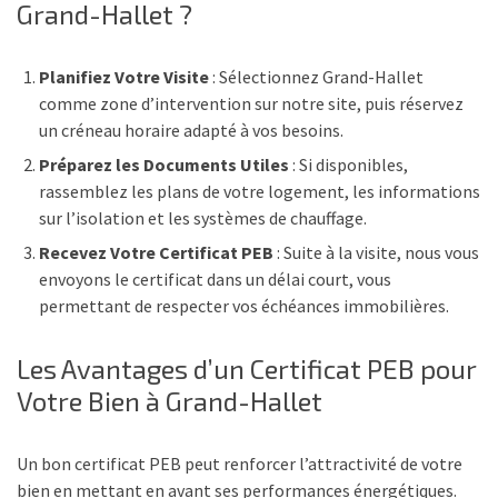
Grand-Hallet ?
Planifiez Votre Visite
: Sélectionnez Grand-Hallet
comme zone d’intervention sur notre site, puis réservez
un créneau horaire adapté à vos besoins.
Préparez les Documents Utiles
: Si disponibles,
rassemblez les plans de votre logement, les informations
sur l’isolation et les systèmes de chauffage.
Recevez Votre Certificat PEB
: Suite à la visite, nous vous
envoyons le certificat dans un délai court, vous
permettant de respecter vos échéances immobilières.
Les Avantages d’un Certificat PEB pour
Votre Bien à Grand-Hallet
Un bon certificat PEB peut renforcer l’attractivité de votre
bien en mettant en avant ses performances énergétiques.