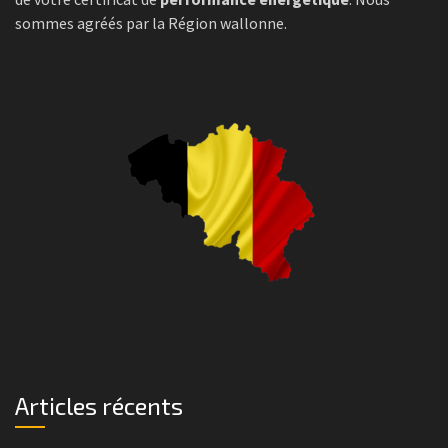
sommes agréés par la Région wallonne.
Articles récents