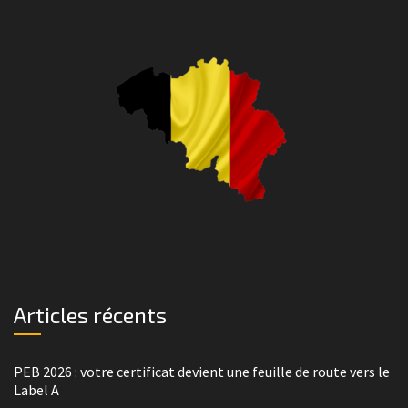
Articles récents
PEB 2026 : votre certificat devient une feuille de route vers le
Label A