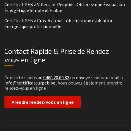
Certificat PEB à Villers-le-Peuplier : Obtenez une Évaluation
Énergétique Simple et Fiable
Certificat PEB à Cras-Avernas : obtenez une évaluation
énergétique professionnelle
Contact Rapide & Prise de Rendez-
vous en ligne
Contactez-nous au
0460 20 00 83
ou envoyez-nous un mail à
info@certificateurpeb.be
. Vous pouvez également prendre
rendez-vous en ligne :
Prendre rendez-vous en ligne