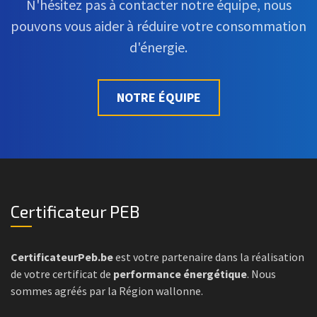
N'hésitez pas à contacter notre équipe, nous
pouvons vous aider à réduire votre consommation
d'énergie.
NOTRE ÉQUIPE
Certificateur PEB
CertificateurPeb.be
est votre partenaire dans la réalisation
de votre certificat de
performance énergétique
. Nous
sommes agréés par la Région wallonne.