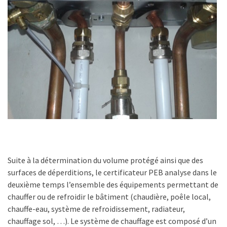
Suite à la détermination du volume protégé ainsi que des
surfaces de déperditions, le certificateur PEB analyse dans le
deuxième temps l’ensemble des équipements permettant de
chauffer ou de refroidir le bâtiment (chaudière, poêle local,
chauffe-eau, système de refroidissement, radiateur,
chauffage sol, …). Le système de chauffage est composé d’un