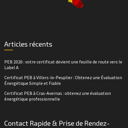
Articles récents
PEB 2026 : votre certificat devient une feuille de route vers le
Label A
Certificat PEB à Villers-le-Peuplier : Obtenez une Évaluation
Énergétique Simple et Fiable
Certificat PEB à Cras-Avernas : obtenez une évaluation
énergétique professionnelle
Contact Rapide & Prise de Rendez-