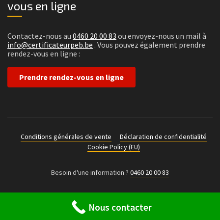
vous en ligne
Contactez-nous au
0460 20 00 83
ou envoyez-nous un mail à
info@certificateurpeb.be
. Vous pouvez également prendre
rendez-vous en ligne :
Prendre rendez-vous en ligne
Conditions générales de vente
Déclaration de confidentialité
Cookie Policy (EU)
Besoin d'une information ?
0460 20 00 83
Nous contacter