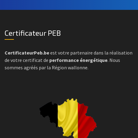
Certificateur PEB
CertificateurPeb.be
est votre partenaire dans la réalisation
de votre certificat de
performance énergétique
. Nous
sommes agréés par la Région wallonne.