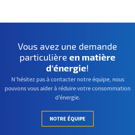
Vous avez une demande
particulière
en matière
d'énergie
!
N'hésitez pas à contacter notre équipe, nous
pouvons vous aider à réduire votre consommation
d'énergie.
NOTRE ÉQUIPE