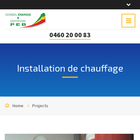
0460 20 00 83
Installation de chauffage
Home
Projects