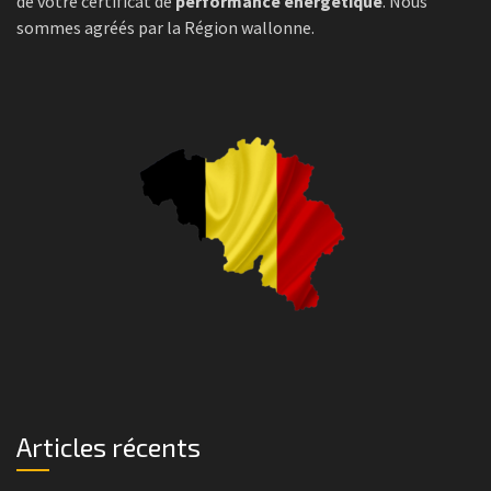
de votre certificat de
performance énergétique
. Nous
sommes agréés par la Région wallonne.
Articles récents