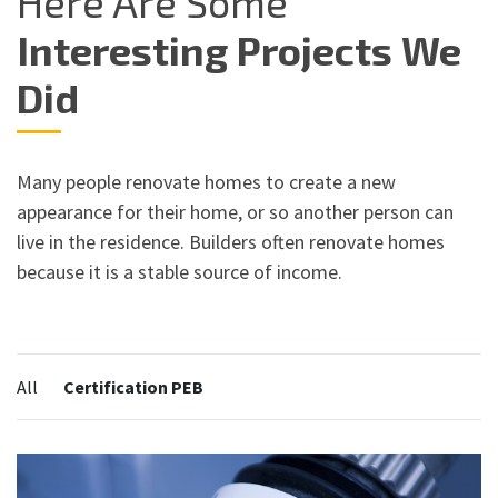
Here Are Some
Interesting Projects We
Did
Many people renovate homes to create a new
appearance for their home, or so another person can
live in the residence. Builders often renovate homes
because it is a stable source of income.
Categories:
All
Certification PEB