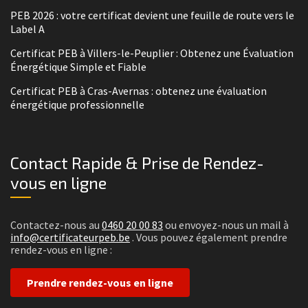
PEB 2026 : votre certificat devient une feuille de route vers le
Label A
Certificat PEB à Villers-le-Peuplier : Obtenez une Évaluation
Énergétique Simple et Fiable
Certificat PEB à Cras-Avernas : obtenez une évaluation
énergétique professionnelle
Contact Rapide & Prise de Rendez-
vous en ligne
Contactez-nous au
0460 20 00 83
ou envoyez-nous un mail à
info@certificateurpeb.be
. Vous pouvez également prendre
rendez-vous en ligne :
Prendre rendez-vous en ligne