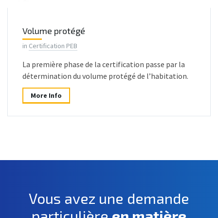
Volume protégé
in
Certification PEB
La première phase de la certification passe par la
détermination du volume protégé de l’habitation.
More Info
Vous avez une demande
particulière
en matière