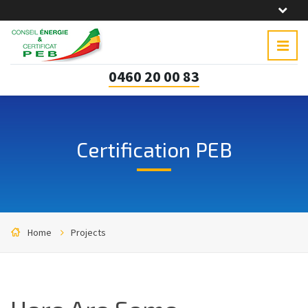
0460 20 00 83
Certification PEB
Home
Projects