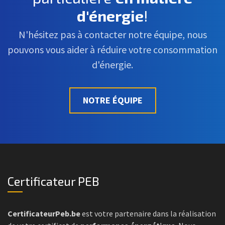
d'énergie
!
N'hésitez pas à contacter notre équipe, nous
pouvons vous aider à réduire votre consommation
d'énergie.
NOTRE ÉQUIPE
Certificateur PEB
CertificateurPeb.be
est votre partenaire dans la réalisation