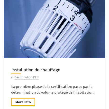
Installation de chauffage
in
Certification PEB
La première phase de la certification passe par la
détermination du volume protégé de l’habitation.
More Info