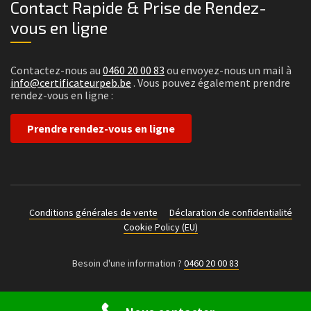
Contact Rapide & Prise de Rendez-
vous en ligne
Contactez-nous au
0460 20 00 83
ou envoyez-nous un mail à
info@certificateurpeb.be
. Vous pouvez également prendre
rendez-vous en ligne :
Prendre rendez-vous en ligne
Conditions générales de vente
Déclaration de confidentialité
Cookie Policy (EU)
Besoin d'une information ?
0460 20 00 83