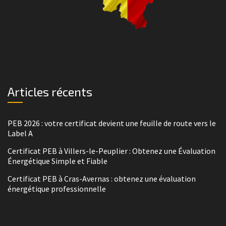
Articles récents
PEB 2026 : votre certificat devient une feuille de route vers le
Label A
Certificat PEB à Villers-le-Peuplier : Obtenez une Évaluation
Énergétique Simple et Fiable
Certificat PEB à Cras-Avernas : obtenez une évaluation
énergétique professionnelle