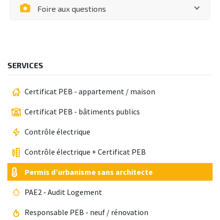
Foire aux questions
SERVICES
Certificat PEB - appartement / maison
Certificat PEB - bâtiments publics
Contrôle électrique
Contrôle électrique + Certificat PEB
Permis d’urbanisme sans architecte
PAE2 - Audit Logement
Responsable PEB - neuf / rénovation