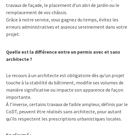
travaux de façade, le placement d’un abri de jardin ou le
remplacement de vos châssis.
Grâce à notre service, vous gagnez du temps, évitez les
erreurs administratives et avancez sereinement dans votre
projet.
Quelle est la différence entre un permis avec et sans
architecte ?
Le recours à un architecte est
obligatoire dès qu’un projet
touche à la stabilité du bâtiment
, modifie ses volumes de
manière significative ou impacte son apparence de façon
importante.
À l’inverse, certains travaux de faible ampleur, définis par le
CoDT,
peuvent être réalisés sans architecte
, pour autant
qu’ils respectent les prescriptions urbanistiques locales.