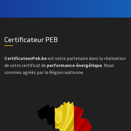
Certificateur PEB
CertificateurPeb.be
est votre partenaire dans la réalisation
de votre certificat de
performance énergétique
. Nous
sommes agréés par la Région wallonne.