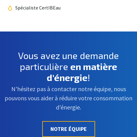
Spécialiste CertIBEau
Vous avez une demande
particulière
en matière
d'énergie
!
N'hésitez pas à contacter notre équipe, nous
pouvons vous aider à réduire votre consommation
d'énergie.
NOTRE ÉQUIPE