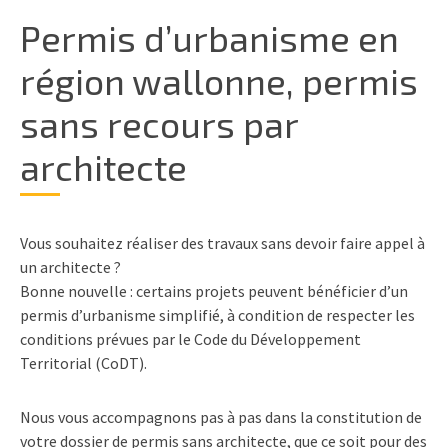
Permis d’urbanisme en
région wallonne, permis
sans recours par
architecte
Vous souhaitez réaliser des travaux sans devoir faire appel à
un architecte ?
Bonne nouvelle : certains projets peuvent bénéficier d’un
permis d’urbanisme simplifié
, à condition de respecter les
conditions prévues par le Code du Développement
Territorial (CoDT).
Nous vous accompagnons pas à pas dans la
constitution de
votre dossier de permis sans architecte
, que ce soit pour des