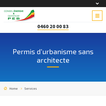
0460 20 00 83
Permis d’urbanisme sans
architecte
Home
Services