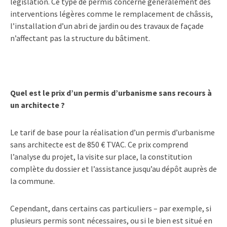
législation. Ce type de permis concerne généralement des
interventions légères comme le remplacement de châssis,
l’installation d’un abri de jardin ou des travaux de façade
n’affectant pas la structure du bâtiment.
Quel est le prix d’un permis d’urbanisme sans recours à
un architecte ?
Le tarif de base pour la réalisation d’un permis d’urbanisme
sans architecte est de
850 € TVAC
. Ce prix comprend
l’analyse du projet, la visite sur place, la constitution
complète du dossier et l’assistance jusqu’au dépôt auprès de
la commune.
Cependant, dans certains cas particuliers – par exemple,
si
plusieurs permis sont nécessaires
, ou si le bien est situé en