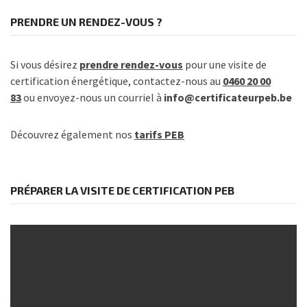
PRENDRE UN RENDEZ-VOUS ?
Si vous désirez
prendre rendez-vous
pour une visite de
certification énergétique, contactez-nous au
0460 20 00
83
ou envoyez-nous un courriel à
info@certificateurpeb.be
Découvrez également nos
tarifs PEB
PRÉPARER LA VISITE DE CERTIFICATION PEB