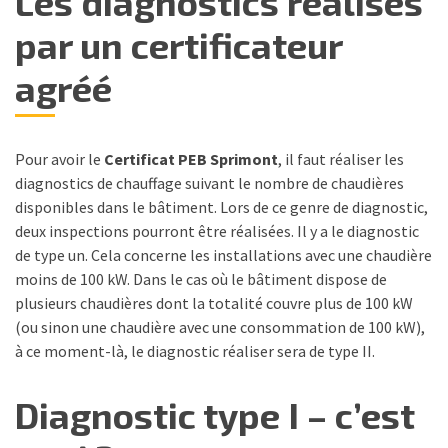
Les diagnostics réalisés
par un certificateur
agréé
Pour avoir le
Certificat PEB Sprimont
, il faut réaliser les
diagnostics de chauffage suivant le nombre de chaudières
disponibles dans le bâtiment. Lors de ce genre de diagnostic,
deux inspections pourront être réalisées. Il y a le diagnostic
de type un. Cela concerne les installations avec une chaudière
moins de 100 kW. Dans le cas où le bâtiment dispose de
plusieurs chaudières dont la totalité couvre plus de 100 kW
(ou sinon une chaudière avec une consommation de 100 kW),
à ce moment-là, le diagnostic réaliser sera de type II.
Diagnostic type I – c’est