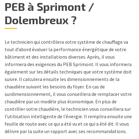
PEB à Sprimont /
Dolembreux ?
Le technicien qui contrôlera votre système de chauffage va
tout d’abord évaluer la performance énergétique de votre
bâtiment et des installations diverses. Après, il vous
informera des exigences du PEB Sprimont. Il vous informera
également sur les détails techniques que votre système doit
suivre. Il calculera ensuite les dimensionnements de la
chaudière suivant les besoins du foyer. En cas de
surdimensionnement, il vous conseillera de remplacer votre
chaudière par un modèle plus économique. En plus de
contrôler votre chaudière, le technicien vous conseillera sur
l’utilisation intelligente de l’énergie. Il remplira ensuite une
feuille de route avec ce qui a été vu et ce qui a été dit. Il vous
délivre par la suite un rapport avec ses recommandations.