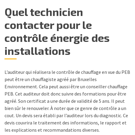
Quel technicien
contacter pour le
contrôle énergie des
installations
L’auditeur qui réalisera le contrôle de chauffage en vue du PEB
peut être un chauffagiste agréé par Bruxelles
Environnement. Cela peut aussi être un conseiller chauffage
PEB. Cet auditeur doit donc suivre des formations pour être
agréé. Son certificat a une durée de validité de 5 ans. Il peut
bien sûr le renouveler. À noter que ce genre de contrôle a un
cout. Un devis sera établi par l’auditeur lors du diagnostic. Ce
devis couvrira le traitement des informations, le rapport et
les explications et recommandations diverses.