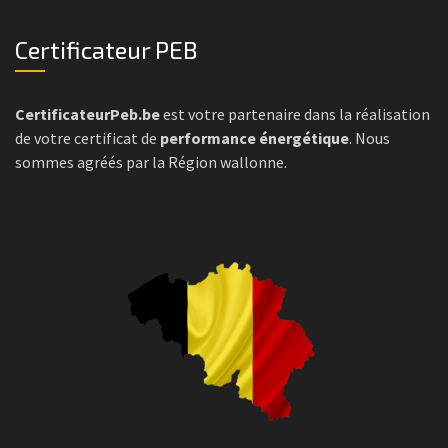
Certificateur PEB
CertificateurPeb.be
est votre partenaire dans la réalisation
de votre certificat de
performance énergétique
. Nous
sommes agréés par la Région wallonne.