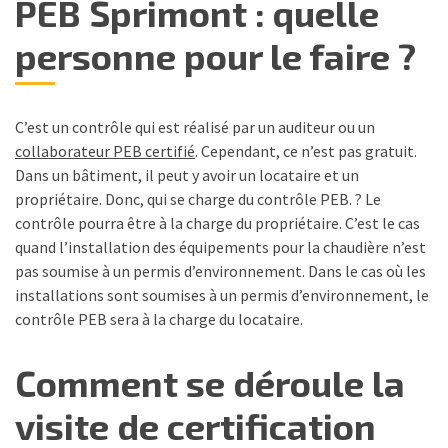
PEB Sprimont : quelle
personne pour le faire ?
C’est un contrôle qui est réalisé par un auditeur ou un
collaborateur PEB certifié
. Cependant, ce n’est pas gratuit.
Dans un bâtiment, il peut y avoir un locataire et un
propriétaire. Donc, qui se charge du contrôle PEB. ? Le
contrôle pourra être à la charge du propriétaire. C’est le cas
quand l’installation des équipements pour la chaudière n’est
pas soumise à un permis d’environnement. Dans le cas où les
installations sont soumises à un permis d’environnement, le
contrôle PEB sera à la charge du locataire.
Comment se déroule la
visite de certification