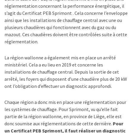
réglementation concernant la performance énergétique, il
s’agit du Certificat PEB Sprimont . Cela concerne l’enveloppe
ainsi que les installations de chauffage central avec une ou
plusieurs chaudières qui fonctionnent avec du gaz ou du
mazout. Ces chaudières doivent être contrôlées suite à cette
réglementation.
La région wallonne a également mis en place un arrêté
ministériel. Cela a eu lieu en 2019 et concerne les
installations de chauffage central. Depuis la sortie de cet
arrêté, les foyers qui disposent d’une chaudière plus de 20 kW
ont l’obligation d’effectuer un diagnostic approfondi.
Chaque région a donc mis en place une réglementation pour
les systèmes de chauffage. Pour Sprimont, vu qu’elle fait
partie de la région wallonne, en province de Liège, elle est
donc soumise aux réglementations de cette dernière.
Pour
un Certificat PEB Sprimont, il faut réaliser un diagnostic