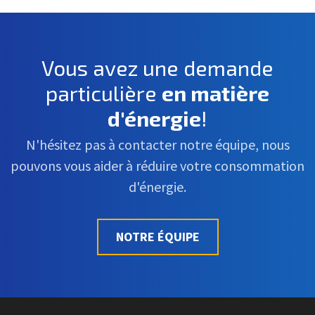
Vous avez une demande
particulière
en matière
d'énergie
!
N'hésitez pas à contacter notre équipe, nous
pouvons vous aider à réduire votre consommation
d'énergie.
NOTRE ÉQUIPE