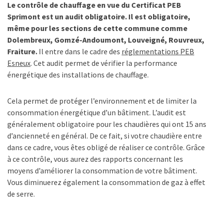
Le contrôle de chauffage en vue du Certificat PEB
Sprimont est un audit obligatoire. Il est obligatoire,
même pour les sections de cette commune comme
Dolembreux, Gomzé-Andoumont, Louveigné, Rouvreux,
Fraiture.
Il entre dans le cadre des
réglementations PEB
Esneux
. Cet audit permet de vérifier la performance
énergétique des installations de chauffage.
Cela permet de protéger l’environnement et de limiter la
consommation énergétique d’un bâtiment. L’audit est
généralement obligatoire pour les chaudières qui ont 15 ans
d’ancienneté en général. De ce fait, si votre chaudière entre
dans ce cadre, vous êtes obligé de réaliser ce contrôle. Grâce
à ce contrôle, vous aurez des rapports concernant les
moyens d’améliorer la consommation de votre bâtiment.
Vous diminuerez également la consommation de gaz à effet
de serre.