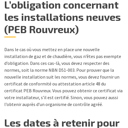
L’obligation concernant
les installations neuves
(PEB Rouvreux)
Dans le cas où vous mettez en place une nouvelle
installation de gaz et de chaudière, vous n’êtes pas exempte
d’obligation. Dans ces cas-là, vous devez respecter des
normes, soit la norme NBN D51-003. Pour prouver que la
nouvelle installation suit les normes, vous devez fournir un
certificat de conformité ou attestation article 48 du
certificat PEB Rouvreux. Vous pouvez obtenir ce certificat via
votre installateur, s’il est certifié. Sinon, vous pouvez aussi
l’obtenir auprès d’un organisme de contrôle agréé.
Les dates à retenir pour