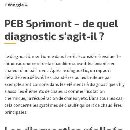
« énergie ».
PEB Sprimont – de quel
diagnostic s’agit-il ?
Le diagnostic mentionné dans l’arrêté consiste à évaluer le
dimensionnement de la chaudière suivant les besoins en
chaleur d’un bâtiment. Après le diagnostic, un rapport
détaillé sera délivré. Les chaudières ou les bruleurs par
exemple sont compris dans les éléments à diagnostiquer. Il y
a aussi les éléments de chaleurs comme l’isolation
thermique, la récupération de chaleur, etc. Dans tous les cas,
cela concerne les systèmes de chauffe qui sert de chaudières
principales.