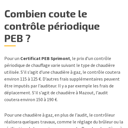
Combien coute le
contrôle périodique
PEB ?
Pour un
Certificat PEB Sprimont
, le prix d’un contrôle
périodique de chauffage varie suivant le type de chaudière
utilisée. S’il s’agit d’une chaudière à gaz, le contrôle coutera
environ 115 à 125 €. D’autres frais supplémentaires peuvent
être imputés par l’auditeur. Il y a par exemple les frais de
déplacement. S’il s’agit de chaudière à Mazout, l’audit
coutera environ 150 à 190 €.
Pour une chaudière à gaz, en plus de l’audit, le contrôleur
réalisera quelques travaux, comme le réglage du brûleur ou la