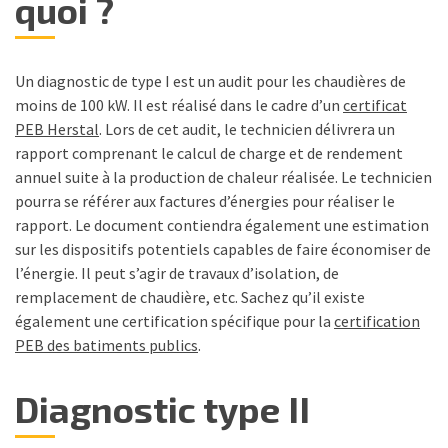
quoi ?
Un diagnostic de type I est un audit pour les chaudières de
moins de 100 kW. Il est réalisé dans le cadre d’un
certificat
PEB Herstal
. Lors de cet audit, le technicien délivrera un
rapport comprenant le calcul de charge et de rendement
annuel suite à la production de chaleur réalisée. Le technicien
pourra se référer aux factures d’énergies pour réaliser le
rapport. Le document contiendra également une estimation
sur les dispositifs potentiels capables de faire économiser de
l’énergie. Il peut s’agir de travaux d’isolation, de
remplacement de chaudière, etc. Sachez qu’il existe
également une certification spécifique pour la
certification
PEB des batiments publics
.
Diagnostic type II