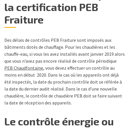
la certification PEB
Fraiture
Des délais de contrôles PEB Fraiture sont imposés aux
bâtiments dotés de chauffage. Pour les chaudières et les
chauffe-eau, si vous les avez installés avant janvier 2019 alors
que vous n’avez pas encore réalisé de contrôle périodique
PEB Chaudfontaine
, vous devez effectuer un contrôle au
moins en début 2020. Dans le cas où les appareils ont déjà
été inspectés, la date du prochain contrôle doit se référée à
la date du dernier audit réalisé. Dans le cas d’une nouvelle
chaudière, le contrôle de chaudière PEB doit se faire suivant
la date de réception des appareils.
Le contrôle énergie ou