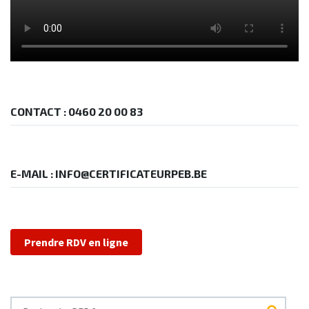
CONTACT : 0460 20 00 83
E-MAIL : INFO@CERTIFICATEURPEB.BE
Prendre RDV en ligne