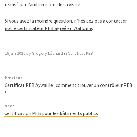
réalisé par l’auditeur lors de sa visite.
Si vous avez la moindre question, n’hésitez pas à
contacter
notre certificateur PEB agréé en Wallonie
.
26 juin 2020
by
Gregory Léonard
in
Certificat PEB
Previous
Certificat PEB Aywaille : comment trouver un contrôleur PEB
?
Next
Certification PEB pour les bâtiments publics