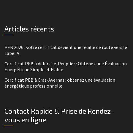
Articles récents
PEB 2026 : votre certificat devient une feuille de route vers le
Label A
Certificat PEB à Villers-le-Peuplier : Obtenez une Évaluation
Énergétique Simple et Fiable
Certificat PEB à Cras-Avernas : obtenez une évaluation
énergétique professionnelle
Contact Rapide & Prise de Rendez-
vous en ligne