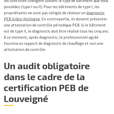
les contrôles changent suivant le type de bâtiment que vous
possédez (type I ou II). Pour les bâtiments de type I, les
propriétaires ne sont pas obligés de réaliser un
diagnostic
PEB Grâce-Hollogne
. En contrepartie, ils doivent présenter
une attestation de contrôle périodique PEB. Si le bâtiment
est de type II, le diagnostic doit être réalisé tous les cinq ans.
À ce moment, après diagnostic, le professionnel agréé
fournira un rapport de diagnostic de chauffage et non une
attestation de contrôle.
Un audit obligatoire
dans le cadre de la
certification PEB de
Louveigné