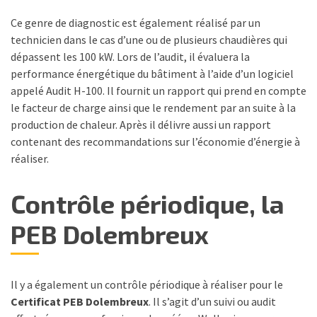
Ce genre de diagnostic est également réalisé par un
technicien dans le cas d’une ou de plusieurs chaudières qui
dépassent les 100 kW. Lors de l’audit, il évaluera la
performance énergétique du bâtiment à l’aide d’un logiciel
appelé Audit H-100. Il fournit un rapport qui prend en compte
le facteur de charge ainsi que le rendement par an suite à la
production de chaleur. Après il délivre aussi un rapport
contenant des recommandations sur l’économie d’énergie à
réaliser.
Contrôle périodique, la
PEB Dolembreux
Il y a également un contrôle périodique à réaliser pour le
Certificat PEB Dolembreux
. Il s’agit d’un suivi ou audit