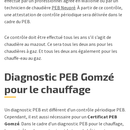
effectué par un professionnel agréé en Wallonie ou par un
technicien de chaudière
PEB Neupré
. À partir de ce contrôle,
une attestation de contrôle périodique sera délivrée dans le
cadre du PEB.
Ce contrôle doit être effectué tous les ans s’il s’agit de
chaudière au mazout. Ce sera tous les deux ans pour les
chaudières à gaz. Et tous les deux ans également pour les
chauffe-eau au gaz.
Diagnostic PEB Gomzé
pour le chauffage
Un diagnostic PEB est différent d’un contrôle périodique PEB.
Cependant, il est aussi nécessaire pour un
Certificat PEB
Gomzé
. Dans le cadre d’un diagnostic PEB pour le chauffage,