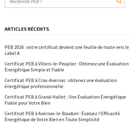
ARTICLES RÉCENTS
PEB 2026 : votre certificat devient une feuille de route vers le
Label A
Certificat PEB à Villers-le-Peuplier : Obtenez une Évaluation
Énergétique Simple et Fiable
Certificat PEB à Cras-Avernas : obtenez une évaluation
énergétique professionnelle
Certificat PEB à Grand-Hallet : Une Évaluation Énergétique
Fiable pour Votre Bien
Certificat PEB à Avernas-le-Bauduin : Évaluez l’Efficacité
Énergétique de Votre Bien en Toute Simplicité