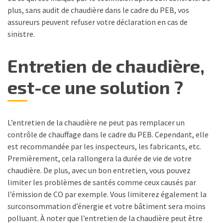
plus, sans audit de chaudière dans le cadre du PEB, vos
assureurs peuvent refuser votre déclaration en cas de
sinistre.
Entretien de chaudière,
est-ce une solution ?
L’entretien de la chaudière ne peut pas remplacer un
contrôle de chauffage dans le cadre du PEB. Cependant, elle
est recommandée par les inspecteurs, les fabricants, etc.
Premièrement, cela rallongera la durée de vie de votre
chaudière. De plus, avec un bon entretien, vous pouvez
limiter les problèmes de santés comme ceux causés par
l’émission de CO par exemple. Vous limiterez également la
surconsommation d’énergie et votre bâtiment sera moins
polluant. À noter que l’entretien de la chaudière peut être