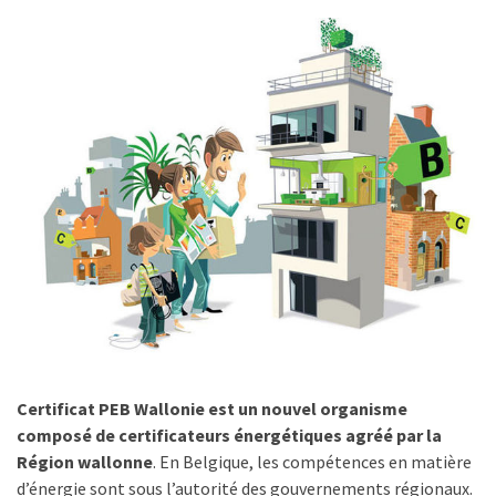
Certificat PEB Wallonie est un nouvel organisme
composé de certificateurs énergétiques agréé par la
Région wallonne
. En Belgique, les compétences en matière
d’énergie sont sous l’autorité des gouvernements régionaux.