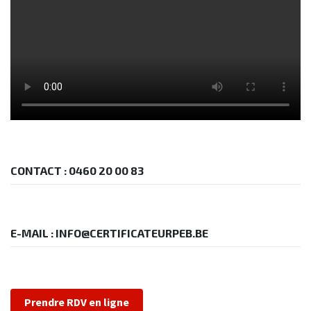
CONTACT : 0460 20 00 83
E-MAIL : INFO@CERTIFICATEURPEB.BE
Prendre RDV en ligne