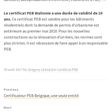
Le certificat PEB Wallonie a une durée de validité de 10
ans.
Ce certificat PEB est valable pour les bâtiments
résidentiels dont la demande de permis d’urbanisme est
antérieure au premier mai 2010. Pour les nouvelles
constructions ou la rénovation d’un bien, les normes sont
plus strictes. Il est nécessaire de faire appel à un responsable
PEB.
30 août 2017
by
Gregory Léonard
in
Certificat PEB
Previous
Certificateur PEB Belgique, une seule entité
Next