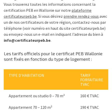
Vous trouverez toutes les informations concernant la
certification PEB en Wallonie sur notre
plateforme
certificateurpeb.be
. Si vous désirez
prendre rendez-vous
avec
un de nos certificateurs de votre région, contactez-nous par
téléphone (voir numéro en haut du site certificateurpeb.be)
ou envoyez-nous un e-mail en indiquant l’adresse du bien à
info@certificateurpeb.be
.
Les tarifs officiels pour le certificat PEB Wallonie
sont fixés en fonction du type de logement :
TYPE D'HABITATION
TARIF
FORFAITAIRE
TVAC
Appartement ou studio 0 – 70 m²
160 € TVAC
Appartement 70 – 120 m²
190 € TVAC