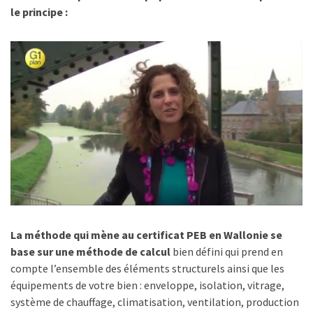
le principe :
La méthode qui mène au certificat PEB en Wallonie se
base sur une méthode de calcul
bien défini qui prend en
compte l’ensemble des éléments structurels ainsi que les
équipements de votre bien : enveloppe, isolation, vitrage,
système de chauffage, climatisation, ventilation, production