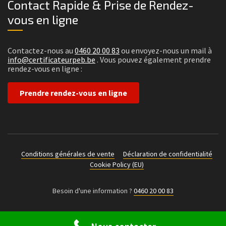
Contact Rapide & Prise de Rendez-
vous en ligne
Contactez-nous au
0460 20 00 83
ou envoyez-nous un mail à
info@certificateurpeb.be
. Vous pouvez également prendre
rendez-vous en ligne :
Prendre rendez-vous en ligne
Conditions générales de vente
Déclaration de confidentialité
Cookie Policy (EU)
Besoin d'une information ?
0460 20 00 83