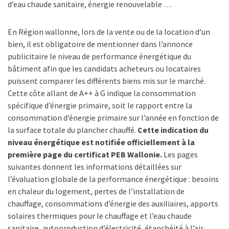
d’eau chaude sanitaire, énergie renouvelable …
En Région wallonne, lors de la vente ou de la location d’un
bien, il est obligatoire de mentionner dans l’annonce
publicitaire le niveau de performance énergétique du
bâtiment afin que les candidats acheteurs ou locataires
puissent comparer les différents biens mis sur le marché.
Cette côte allant de A++ à G indique la consommation
spécifique d’énergie primaire, soit le rapport entre la
consommation d’énergie primaire sur l’année en fonction de
la surface totale du plancher chauffé.
Cette indication du
niveau énergétique est notifiée officiellement à la
première page du certificat PEB Wallonie.
Les pages
suivantes donnent les informations détaillées sur
l’évaluation globale de la performance énergétique : besoins
en chaleur du logement, pertes de l’installation de
chauffage, consommations d’énergie des auxiliaires, apports
solaires thermiques pour le chauffage et l’eau chaude
sanitaire, autoproduction d’électricité, étanchéité à l’air, ….