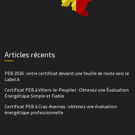
Articles récents
PEB 2026 : votre certificat devient une feuille de route vers le
Label A
Certificat PEB à Villers-le-Peuplier : Obtenez une Évaluation
Énergétique Simple et Fiable
Certificat PEB à Cras-Avernas : obtenez une évaluation
énergétique professionnelle