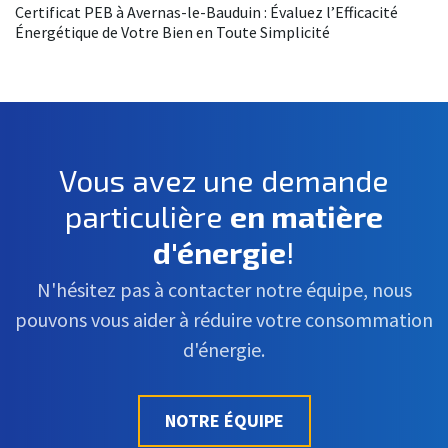
Certificat PEB à Avernas-le-Bauduin : Évaluez l’Efficacité
Énergétique de Votre Bien en Toute Simplicité
Vous avez une demande
particulière
en matière
d'énergie
!
N'hésitez pas à contacter notre équipe, nous
pouvons vous aider à réduire votre consommation
d'énergie.
NOTRE ÉQUIPE