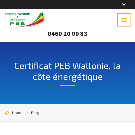
0460 20 00 83
Certificat PEB Wallonie, la
côte énergétique
Home
Blog