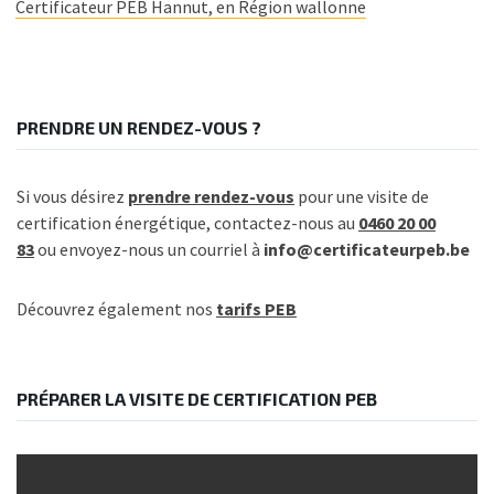
Certificateur PEB Hannut, en Région wallonne
PRENDRE UN RENDEZ-VOUS ?
Si vous désirez
prendre rendez-vous
pour une visite de
certification énergétique, contactez-nous au
0460 20 00
83
ou envoyez-nous un courriel à
info@certificateurpeb.be
Découvrez également nos
tarifs PEB
PRÉPARER LA VISITE DE CERTIFICATION PEB