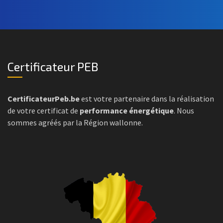
Certificateur PEB
CertificateurPeb.be
est votre partenaire dans la réalisation
de votre certificat de
performance énergétique
. Nous
sommes agréés par la Région wallonne.