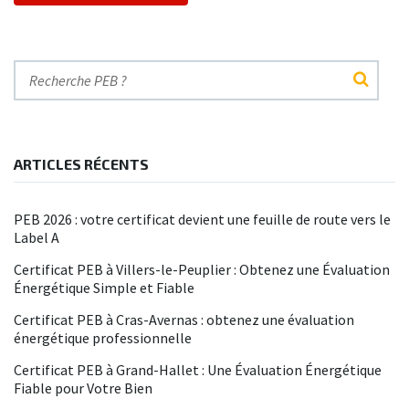
ARTICLES RÉCENTS
PEB 2026 : votre certificat devient une feuille de route vers le
Label A
Certificat PEB à Villers-le-Peuplier : Obtenez une Évaluation
Énergétique Simple et Fiable
Certificat PEB à Cras-Avernas : obtenez une évaluation
énergétique professionnelle
Certificat PEB à Grand-Hallet : Une Évaluation Énergétique
Fiable pour Votre Bien