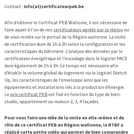
Contact :
info(at)certificateurpeb.be
Afin d’obtenir le Certificat PEB Wallonie, il est nécessaire de
faire appel à l’un de nos
certificateurs agréés par la région
ou
de vous rendre sur le portail de la Région wallonne. La visite
de certification dure de 1h à 3h selon la configuration et les
caractéristiques du bâtiment. L’analyse des données par le
certificateur énergétique et l’encodage dans le logiciel PACE
dure également de 1h à 3h. Ce temps est nécessaire afin
d’établir le volume global du logement via le logiciel Sketch
Up, les caractéristiques de l’enveloppe ainsi que les
équipements et installations liés à la production d’énergie.
Le
prix certificat PEB
est fixé en fonction du type de bien :
studio, appartement ou maison 2, 3, 4 façades.
Pour vous faire une idée de la visite en elle-même et du
rôle de ce certificat PEB en Région wallonne, la RTBF a
réalisé cette petite vidéo qui permet de bien comprendre