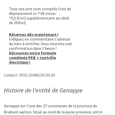
Tous nos prix sont comptés frais de
déplacement et TVA inclus.
*0,5 €/m2 supplémentaire au-delà
de 250m2.
Réservez dés maintenant !
Indiquez en commentaire l'adresse
du bien à certifier. Vous recevrez une
confirmation dans l'heure !
Découvrez notre formule
combinée PEB + contrôle
électrique !
Contact : 0032 (0)460/20.00.83
Histoire de l’entité de Genappe
Genappe est l’une des 27 communes de la province du
Brabant wallon. Situé au nord de la jeune province, entre