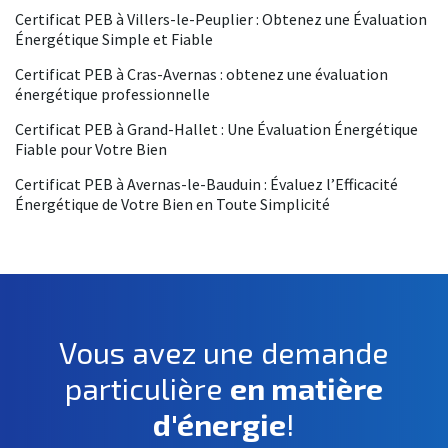
Certificat PEB à Villers-le-Peuplier : Obtenez une Évaluation
Énergétique Simple et Fiable
Certificat PEB à Cras-Avernas : obtenez une évaluation
énergétique professionnelle
Certificat PEB à Grand-Hallet : Une Évaluation Énergétique
Fiable pour Votre Bien
Certificat PEB à Avernas-le-Bauduin : Évaluez l’Efficacité
Énergétique de Votre Bien en Toute Simplicité
Vous avez une demande
particulière
en matière
d'énergie
!