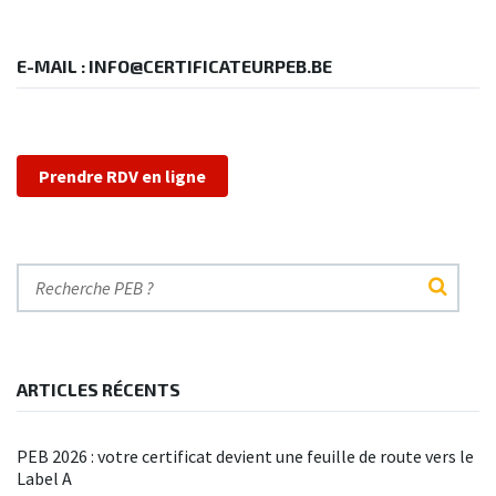
E-MAIL : INFO@CERTIFICATEURPEB.BE
Prendre RDV en ligne
ARTICLES RÉCENTS
PEB 2026 : votre certificat devient une feuille de route vers le
Label A