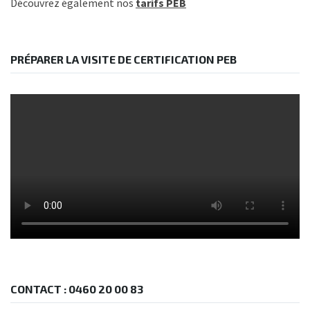
Découvrez également nos
tarifs PEB
PRÉPARER LA VISITE DE CERTIFICATION PEB
CONTACT : 0460 20 00 83