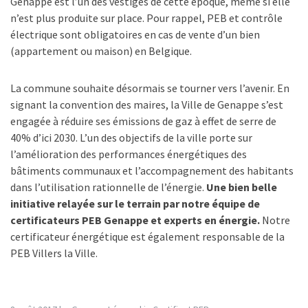
Genappe est l’un des vestiges de cette époque, même si elle
n’est plus produite sur place. Pour rappel, PEB et contrôle
électrique sont obligatoires en cas de vente d’un bien
(appartement ou maison) en Belgique.
La commune souhaite désormais se tourner vers l’avenir. En
signant la convention des maires, la Ville de Genappe s’est
engagée à réduire ses émissions de gaz à effet de serre de
40% d’ici 2030. L’un des objectifs de la ville porte sur
l’amélioration des performances énergétiques des
bâtiments communaux et l’accompagnement des habitants
dans l’utilisation rationnelle de l’énergie.
Une bien belle
initiative relayée sur le terrain par notre équipe de
certificateurs PEB Genappe et experts en énergie.
Notre
certificateur énergétique est également responsable de la
PEB Villers la Ville.