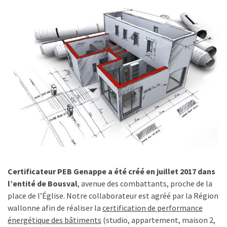
Certificateur PEB Genappe a été créé en juillet 2017 dans
l’entité de Bousval
, avenue des combattants, proche de la
place de l’Église. Notre collaborateur est agréé par la Région
wallonne afin de réaliser la
certification de performance
énergétique des bâtiments
(studio, appartement, maison 2,