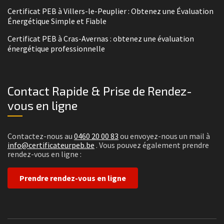
Certificat PEB à Villers-le-Peuplier : Obtenez une Évaluation
Énergétique Simple et Fiable
Certificat PEB à Cras-Avernas : obtenez une évaluation
énergétique professionnelle
Contact Rapide & Prise de Rendez-
vous en ligne
Contactez-nous au
0460 20 00 83
ou envoyez-nous un mail à
info@certificateurpeb.be
. Vous pouvez également prendre
rendez-vous en ligne :
Prendre rendez-vous en ligne