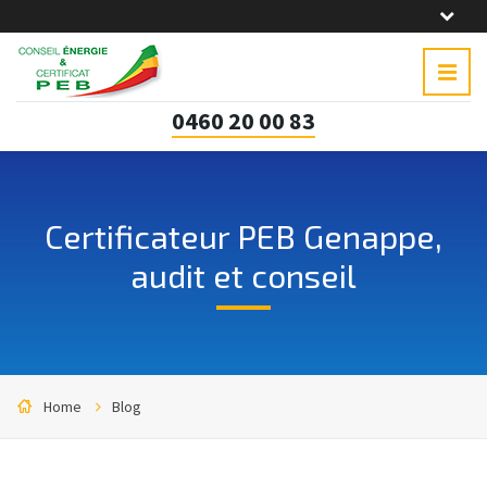
0460 20 00 83
Certificateur PEB Genappe,
audit et conseil
Home
Blog