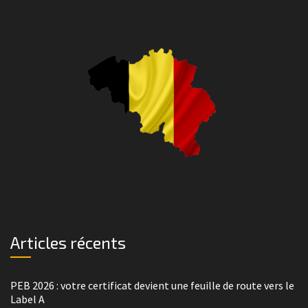
Articles récents
PEB 2026 : votre certificat devient une feuille de route vers le
Label A