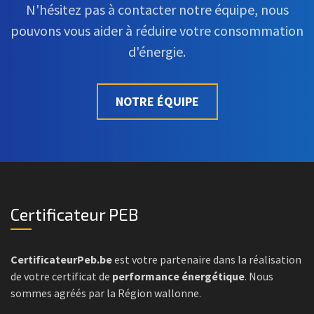
N'hésitez pas à contacter notre équipe, nous
pouvons vous aider à réduire votre consommation
d'énergie.
NOTRE ÉQUIPE
Certificateur PEB
CertificateurPeb.be
est votre partenaire dans la réalisation
de votre certificat de
performance énergétique
. Nous
sommes agréés par la Région wallonne.