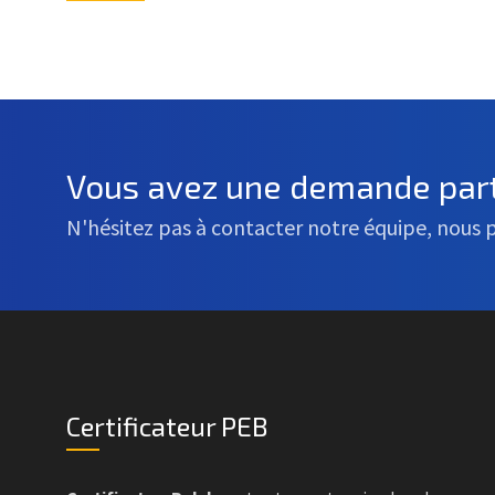
Vous avez une demande part
N'hésitez pas à contacter notre équipe, nous 
Certificateur PEB