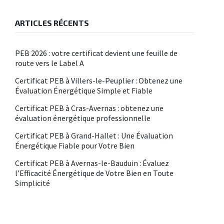
ARTICLES RÉCENTS
PEB 2026 : votre certificat devient une feuille de
route vers le Label A
Certificat PEB à Villers-le-Peuplier : Obtenez une
Évaluation Énergétique Simple et Fiable
Certificat PEB à Cras-Avernas : obtenez une
évaluation énergétique professionnelle
Certificat PEB à Grand-Hallet : Une Évaluation
Énergétique Fiable pour Votre Bien
Certificat PEB à Avernas-le-Bauduin : Évaluez
l’Efficacité Énergétique de Votre Bien en Toute
Simplicité