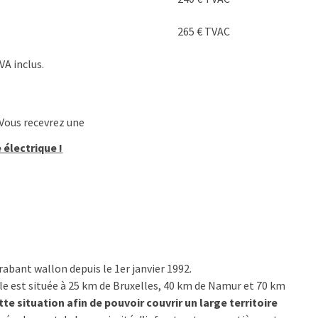
265 € TVAC
VA inclus.
 Vous recevrez une
électrique !
abant wallon depuis le 1er janvier 1992.
lle est située à 25 km de Bruxelles, 40 km de Namur et 70 km
te situation afin de pouvoir couvrir un large territoire