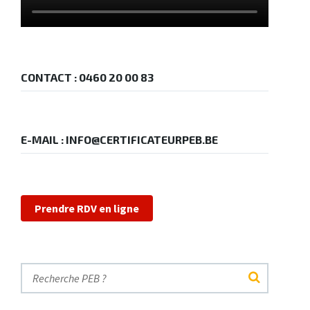
CONTACT : 0460 20 00 83
E-MAIL : INFO@CERTIFICATEURPEB.BE
Prendre RDV en ligne