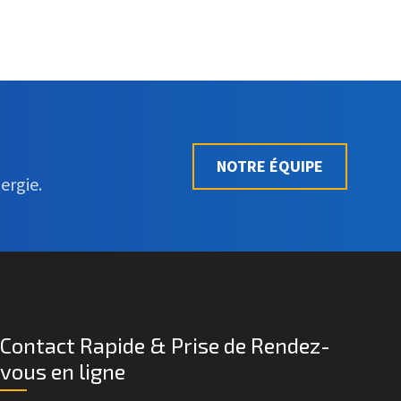
NOTRE ÉQUIPE
ergie.
Contact Rapide & Prise de Rendez-
vous en ligne