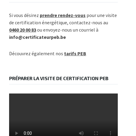
Si vous désirez
prendre rendez-vous
pour une visite
de certification énergétique, contactez-nous au
0460 20 00 83
ou envoyez-nous un courriel à
info@certificateurpeb.be
Découvrez également nos
tarifs PEB
PRÉPARER LA VISITE DE CERTIFICATION PEB