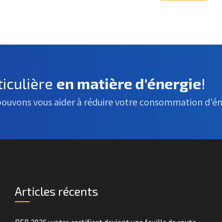
iculière
en matière d'énergie
!
pouvons vous aider à réduire votre consommation d'én
Articles récents