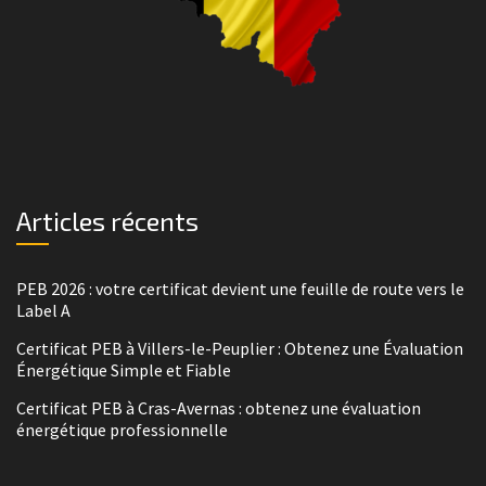
Articles récents
PEB 2026 : votre certificat devient une feuille de route vers le
Label A
Certificat PEB à Villers-le-Peuplier : Obtenez une Évaluation
Énergétique Simple et Fiable
Certificat PEB à Cras-Avernas : obtenez une évaluation
énergétique professionnelle