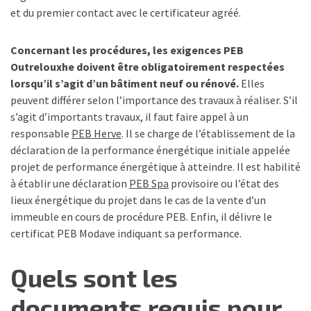
et du premier contact avec le certificateur agréé.
Concernant les procédures, les exigences PEB
Outrelouxhe doivent être obligatoirement respectées
lorsqu’il s’agit d’un bâtiment neuf ou rénové.
Elles
peuvent différer selon l’importance des travaux à réaliser. S’il
s’agit d’importants travaux, il faut faire appel à un
responsable
PEB Herve
. Il se charge de l’établissement de la
déclaration de la performance énergétique initiale appelée
projet de performance énergétique à atteindre. Il est habilité
à établir une déclaration
PEB Spa
provisoire ou l’état des
lieux énergétique du projet dans le cas de la vente d’un
immeuble en cours de procédure PEB. Enfin, il délivre le
certificat PEB Modave indiquant sa performance.
Quels sont les
documents requis pour