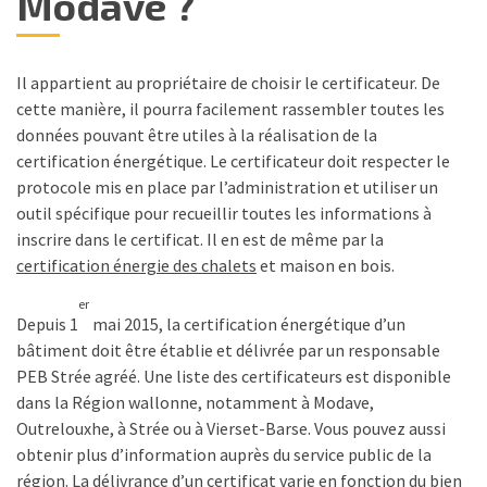
Modave ?
Il appartient au propriétaire de choisir le certificateur. De
cette manière, il pourra facilement rassembler toutes les
données pouvant être utiles à la réalisation de la
certification énergétique. Le certificateur doit respecter le
protocole mis en place par l’administration et utiliser un
outil spécifique pour recueillir toutes les informations à
inscrire dans le certificat. Il en est de même par la
certification énergie des chalets
et maison en bois.
er
Depuis 1
mai 2015, la certification énergétique d’un
bâtiment doit être établie et délivrée par un responsable
PEB Strée agréé. Une liste des certificateurs est disponible
dans la Région wallonne, notamment à Modave,
Outrelouxhe, à Strée ou à Vierset-Barse. Vous pouvez aussi
obtenir plus d’information auprès du service public de la
région. La délivrance d’un certificat varie en fonction du bien