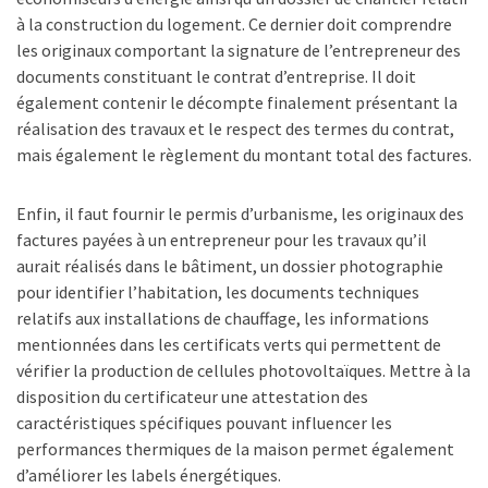
à la construction du logement. Ce dernier doit comprendre
les originaux comportant la signature de l’entrepreneur des
documents constituant le contrat d’entreprise. Il doit
également contenir le décompte finalement présentant la
réalisation des travaux et le respect des termes du contrat,
mais également le règlement du montant total des factures.
Enfin, il faut fournir le permis d’urbanisme, les originaux des
factures payées à un entrepreneur pour les travaux qu’il
aurait réalisés dans le bâtiment, un dossier photographie
pour identifier l’habitation, les documents techniques
relatifs aux installations de chauffage, les informations
mentionnées dans les certificats verts qui permettent de
vérifier la production de cellules photovoltaïques. Mettre à la
disposition du certificateur une attestation des
caractéristiques spécifiques pouvant influencer les
performances thermiques de la maison permet également
d’améliorer les labels énergétiques.