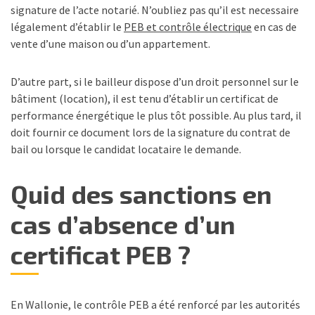
signature de l’acte notarié. N’oubliez pas qu’il est necessaire
légalement d’établir le
PEB et contrôle électrique
en cas de
vente d’une maison ou d’un appartement.
D’autre part, si le bailleur dispose d’un droit personnel sur le
bâtiment (location), il est tenu d’établir un certificat de
performance énergétique le plus tôt possible. Au plus tard, il
doit fournir ce document lors de la signature du contrat de
bail ou lorsque le candidat locataire le demande.
Quid des sanctions en
cas d’absence d’un
certificat PEB ?
En Wallonie, le contrôle PEB a été renforcé par les autorités