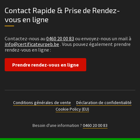
Contact Rapide & Prise de Rendez-
vous en ligne
Contactez-nous au
0460 20 00 83
ou envoyez-nous un mail à
info@certificateurpeb.be
. Vous pouvez également prendre
rendez-vous en ligne :
Prendre rendez-vous en ligne
Conditions générales de vente
Déclaration de confidentialité
Cookie Policy (EU)
Besoin d'une information ?
0460 20 00 83