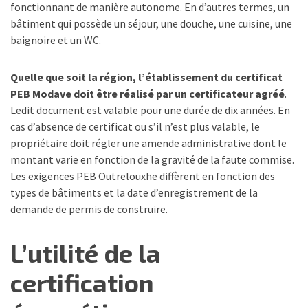
fonctionnant de manière autonome. En d’autres termes, un
bâtiment qui possède un séjour, une douche, une cuisine, une
baignoire et un WC.
Quelle que soit la région, l’établissement du certificat
PEB Modave doit être réalisé par un certificateur agréé
.
Ledit document est valable pour une durée de dix années. En
cas d’absence de certificat ou s’il n’est plus valable, le
propriétaire doit régler une amende administrative dont le
montant varie en fonction de la gravité de la faute commise.
Les exigences PEB Outrelouxhe diffèrent en fonction des
types de bâtiments et la date d’enregistrement de la
demande de permis de construire.
L’utilité de la
certification