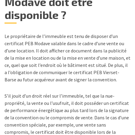
Modave doit être
disponible ?
Le propriétaire de l’immeuble est tenu de disposer d’un
certificat PEB Modave valable dans le cadre d’une vente ou
d’une location. Il doit afficher ce document dans la publicité
de la mise en location ou de la mise en vente d’une maison, et
ce, quel que soit l’endroit où le bâtiment est situé. De plus, il
a l’obligation de communiquer le certificat PEB Vierset-
Barse au futur acquéreur avant de signer la convention.
S’il jouit d’un droit réel sur l’immeuble, tel que la nue-
propriété, la vente ou l’usufruit, il doit posséder un certificat
de performance énergétique au plus tard lors de la signature
de la convention ou le compromis de vente. Dans le cas d’une
convention spéciale, par exemple, une vente sans
compromis, le certificat doit être disponible lors de la