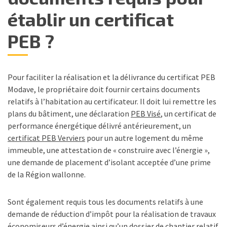
établir un certificat
PEB ?
Pour faciliter la réalisation et la délivrance du certificat PEB
Modave, le propriétaire doit fournir certains documents
relatifs à l’habitation au certificateur. Il doit lui remettre les
plans du bâtiment, une déclaration
PEB Visé
, un certificat de
performance énergétique délivré antérieurement, un
certificat PEB Verviers
pour un autre logement du même
immeuble, une attestation de « construire avec l’énergie »,
une demande de placement d’isolant acceptée d’une prime
de la Région wallonne.
Sont également requis tous les documents relatifs à une
demande de réduction d’impôt pour la réalisation de travaux
économiseurs d’énergie ainsi qu’un dossier de chantier relatif