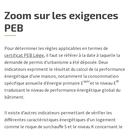
Zoom sur les exigences
PEB
Pour déterminer les règles applicables en termes de
certificat PEB Liège
, il faut se référer à la date à laquelle la
demande de permis d’urbanisme a été déposée. Deux
indicateurs expriment le résultat du calcul de la performance
énergétique d’une maison, notamment la consommation
spec
W
spécifique annuelle d’énergie primaire E
et le niveau E
traduisant le niveau de performance énergétique global du
bâtiment
.
Il existe d’autres indicateurs permettant de vérifier les
différentes caractéristiques énergétiques d’un logement
comme le risque de surchauffe S et le niveau K concernant le