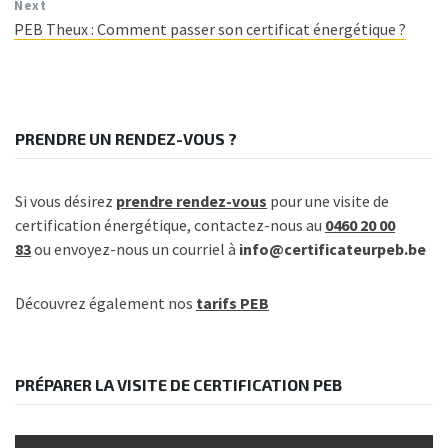
Next
PEB Theux : Comment passer son certificat énergétique ?
PRENDRE UN RENDEZ-VOUS ?
Si vous désirez
prendre rendez-vous
pour une visite de
certification énergétique, contactez-nous au
0460 20 00
83
ou envoyez-nous un courriel à
info@certificateurpeb.be
Découvrez également nos
tarifs PEB
PRÉPARER LA VISITE DE CERTIFICATION PEB