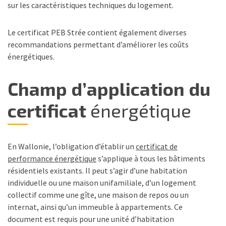
sur les caractéristiques techniques du logement.
Le certificat PEB Strée contient également diverses
recommandations permettant d’améliorer les coûts
énergétiques.
Champ d’application du
certificat
énergétique
En Wallonie, l’obligation d’établir un
certificat de
performance énergétique
s’applique à tous les bâtiments
résidentiels existants. Il peut s’agir d’une habitation
individuelle ou une maison unifamiliale, d’un logement
collectif comme une gîte, une maison de repos ou un
internat, ainsi qu’un immeuble à appartements. Ce
document est requis pour une unité d’habitation