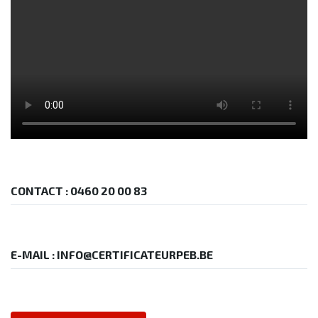
CONTACT : 0460 20 00 83
E-MAIL : INFO@CERTIFICATEURPEB.BE