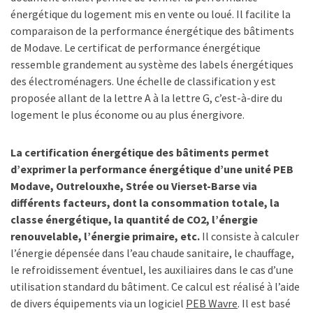
énergétique du logement mis en vente ou loué. Il facilite la
comparaison de la performance énergétique des bâtiments
de Modave. Le certificat de performance énergétique
ressemble grandement au système des labels énergétiques
des électroménagers. Une échelle de classification y est
proposée allant de la lettre A à la lettre G, c’est-à-dire du
logement le plus économe ou au plus énergivore.
La certification énergétique des bâtiments permet
d’exprimer la performance énergétique d’une unité PEB
Modave, Outrelouxhe, Strée ou Vierset-Barse via
différents facteurs, dont la consommation totale, la
classe énergétique, la quantité de CO2, l’énergie
renouvelable, l’énergie primaire, etc.
Il consiste à calculer
l’énergie dépensée dans l’eau chaude sanitaire, le chauffage,
le refroidissement éventuel, les auxiliaires dans le cas d’une
utilisation standard du bâtiment. Ce calcul est réalisé à l’aide
de divers équipements via un logiciel
PEB Wavre
. Il est basé