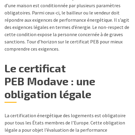
d’une maison est conditionnée par plusieurs paramètres
obligatoires. Parmi ceux-ci, le bailleur ou le vendeur doit
répondre aux exigences de performance énergétique. Il s’agit
des exigences légales en termes d’énergie. Le non-respect de
cette condition expose la personne concernée à de graves
sanctions. Tour d’horizon sur le certificat PEB pour mieux
comprendre ces exigences.
Le certificat
PEB Modave : une
obligation légale
La certification énergétique des logements est obligatoire
pour tous les États membres de l’Europe. Cette obligation
légale a pour objet l’évaluation de la performance