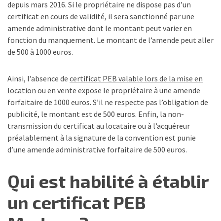
depuis mars 2016. Si le propriétaire ne dispose pas d’un
certificat en cours de validité, il sera sanctionné par une
amende administrative dont le montant peut varier en
fonction du manquement. Le montant de l’amende peut aller
de 500 à 1000 euros.
Ainsi, l’absence de
certificat PEB valable lors de la mise en
location
ou en vente expose le propriétaire à une amende
forfaitaire de 1000 euros. S’il ne respecte pas l’obligation de
publicité, le montant est de 500 euros. Enfin, la non-
transmission du certificat au locataire ou à l’acquéreur
préalablement à la signature de la convention est punie
d’une amende administrative forfaitaire de 500 euros.
Qui est habilité à établir
un certificat PEB