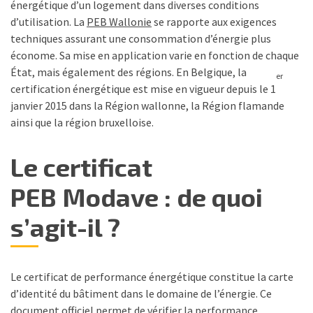
énergétique d’un logement dans diverses conditions
d’utilisation. La
PEB Wallonie
se rapporte aux exigences
techniques assurant une consommation d’énergie plus
économe. Sa mise en application varie en fonction de chaque
État, mais également des régions. En Belgique, la
er
certification énergétique est mise en vigueur depuis le 1
janvier 2015 dans la Région wallonne, la Région flamande
ainsi que la région bruxelloise.
Le certificat
PEB Modave : de quoi
s’agit-il ?
Le certificat de performance énergétique constitue la carte
d’identité du bâtiment dans le domaine de l’énergie. Ce
document officiel permet de vérifier la performance