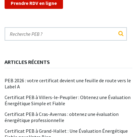
Prendre RDV en ligne
ARTICLES RÉCENTS
PEB 2026 : votre certificat devient une feuille de route vers le
Label A
Certificat PEB à Villers-le-Peuplier : Obtenez une Évaluation
Énergétique Simple et Fiable
Certificat PEB à Cras-Avernas : obtenez une évaluation
énergétique professionnelle
Certificat PEB à Grand-Hallet : Une Évaluation Énergétique