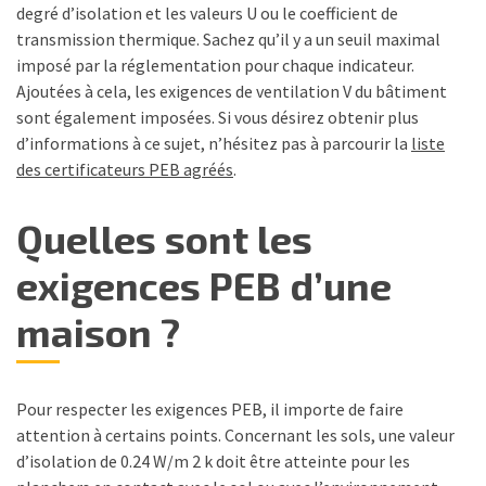
degré d’isolation et les valeurs U ou le coefficient de
transmission thermique. Sachez qu’il y a un seuil maximal
imposé par la réglementation pour chaque indicateur.
Ajoutées à cela, les exigences de ventilation V du bâtiment
sont également imposées. Si vous désirez obtenir plus
d’informations à ce sujet, n’hésitez pas à parcourir la
liste
des certificateurs PEB agréés
.
Quelles sont les
exigences PEB d’une
maison ?
Pour respecter les exigences PEB, il importe de faire
attention à certains points. Concernant les sols, une valeur
d’isolation de 0.24 W/m 2 k doit être atteinte pour les