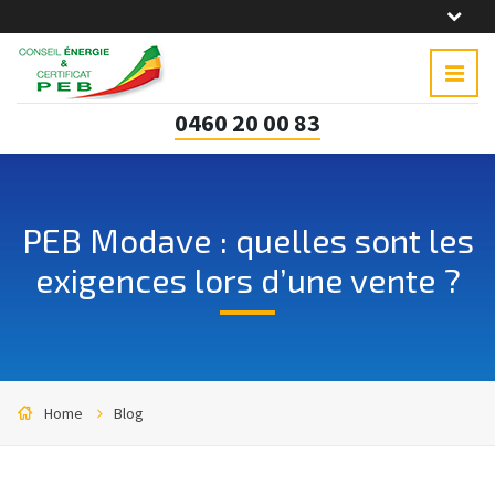
0460 20 00 83
PEB Modave : quelles sont les
exigences lors d’une vente ?
Home
Blog