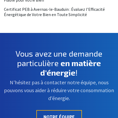
Fiable pour Votre Bien
Certificat PEB à Avernas-le-Bauduin : Évaluez l’Efficacité
Énergétique de Votre Bien en Toute Simplicité
Vous avez une demande
particulière
en matière
d'énergie
!
N'hésitez pas à contacter notre équipe, nous
pouvons vous aider à réduire votre consommation
d'énergie.
NOTRE ÉQUIPE