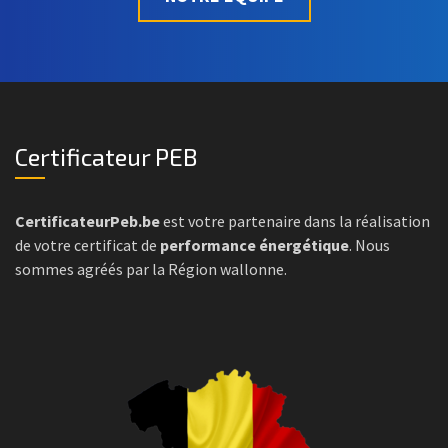
Certificateur PEB
CertificateurPeb.be
est votre partenaire dans la réalisation
de votre certificat de
performance énergétique
. Nous
sommes agréés par la Région wallonne.