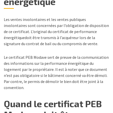
énergétique
Les ventes involontaires et les ventes publiques
involontaires sont concernées par l’obligation de disposition
de ce certificat. L’original du certificat de performance
énergétiquedoit être transmis à l’acquéreur lors de la
signature du contrat de bail ou du compromis de vente.
Le certificat PEB Modave sert de preuve de la communication
des informations sur la performance énergétique du
logement par le propriétaire. Il est à noter que ce document
n’est pas obligatoire si le bâtiment concerné va être démoli.
Par contre, le permis de démolir le bien doit être joint à la
convention.
Quand le certificat PEB