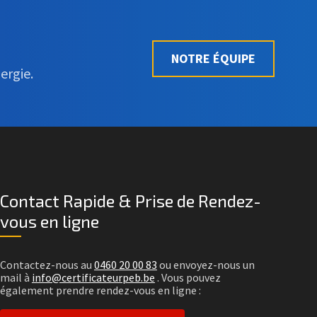
NOTRE ÉQUIPE
ergie.
Contact Rapide & Prise de Rendez-
vous en ligne
Contactez-nous au
0460 20 00 83
ou envoyez-nous un
mail à
info@certificateurpeb.be
. Vous pouvez
également prendre rendez-vous en ligne :