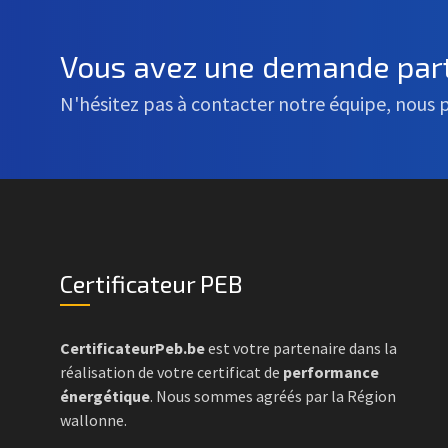
Vous avez une demande part
N'hésitez pas à contacter notre équipe, nous 
Certificateur PEB
CertificateurPeb.be
est votre partenaire dans la
réalisation de votre certificat de
performance
énergétique
. Nous sommes agréés par la Région
wallonne.