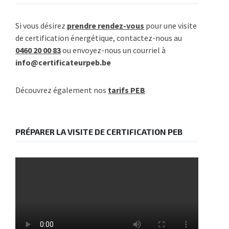
Si vous désirez
prendre rendez-vous
pour une visite
de certification énergétique, contactez-nous au
0460 20 00 83
ou envoyez-nous un courriel à
info@certificateurpeb.be
Découvrez également nos
tarifs PEB
PRÉPARER LA VISITE DE CERTIFICATION PEB