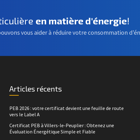
iculière
en matière d'énergie
!
pouvons vous aider à réduire votre consommation d'én
Articles récents
PEB 2026 : votre certificat devient une feuille de route
vers le Label A
Certificat PEB à Villers-le-Peuplier : Obtenez une
Évaluation Énergétique Simple et Fiable