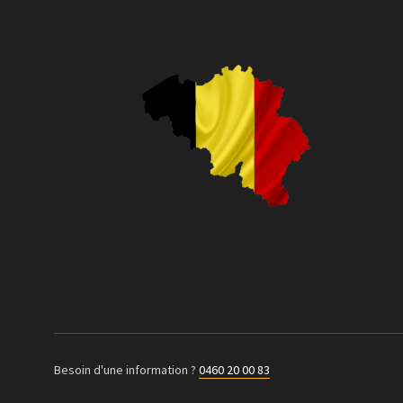
Besoin d'une information ?
0460 20 00 83