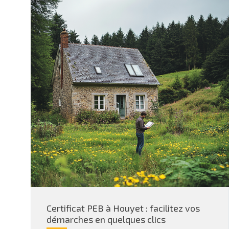
Certificat PEB à Houyet : facilitez vos
démarches en quelques clics