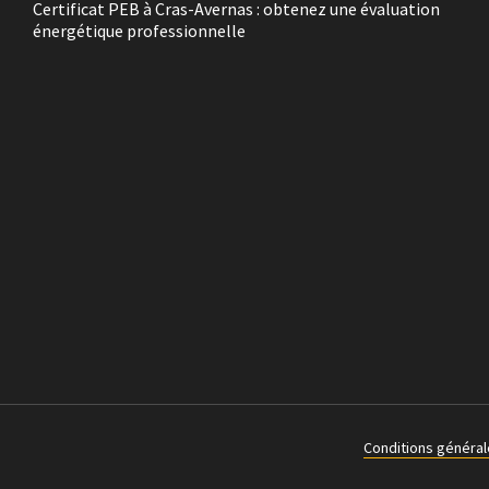
Certificat PEB à Cras-Avernas : obtenez une évaluation
énergétique professionnelle
Conditions général