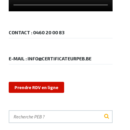
CONTACT : 0460 20 00 83
E-MAIL : INFO@CERTIFICATEURPEB.BE
Prendre RDV en ligne