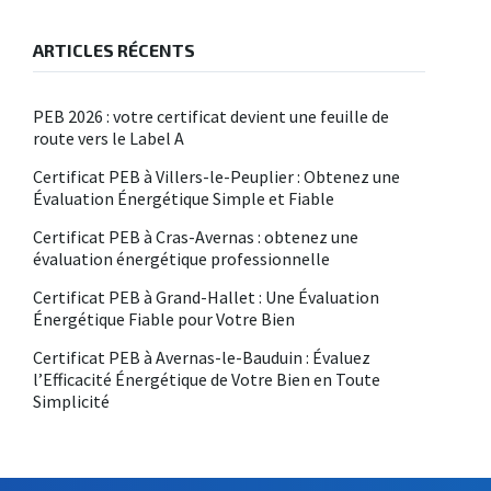
ARTICLES RÉCENTS
PEB 2026 : votre certificat devient une feuille de
route vers le Label A
Certificat PEB à Villers-le-Peuplier : Obtenez une
Évaluation Énergétique Simple et Fiable
Certificat PEB à Cras-Avernas : obtenez une
évaluation énergétique professionnelle
Certificat PEB à Grand-Hallet : Une Évaluation
Énergétique Fiable pour Votre Bien
Certificat PEB à Avernas-le-Bauduin : Évaluez
l’Efficacité Énergétique de Votre Bien en Toute
Simplicité